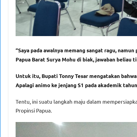
“Saya pada awalnya memang sangat ragu, namun p
Papua Barat Surya Mohu di biak, jawaban beliau ti
Untuk itu, Bupati Tonny Tesar mengatakan bahwa p
Apalagi animo ke jenjang S1 pada akademik tahun
Tentu, ini suatu langkah maju dalam mempersiap
Propinsi Papua.