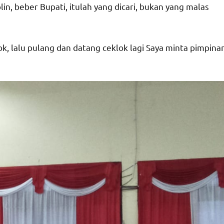
n, beber Bupati, itulah yang dicari, bukan yang malas
, lalu pulang dan datang ceklok lagi Saya minta pimpina