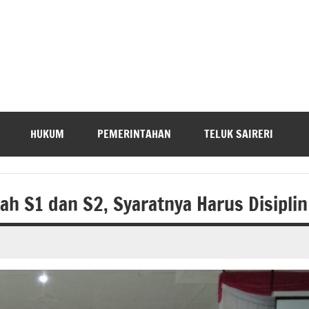
HUKUM
PEMERINTAHAN
TELUK SAIRERI
ah S1 dan S2, Syaratnya Harus Disiplin