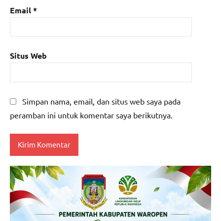
Email
*
Situs Web
Simpan nama, email, dan situs web saya pada
peramban ini untuk komentar saya berikutnya.