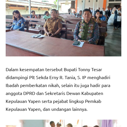
Dalam kesempatan tersebut Bupati Tonny Tesar
didampingi Plt Sekda Erny R. Tania, S. IP menghadiri
Ibadah pemberkatan nikah, selain itu juga hadir para
anggota DPRD dan Sekretaris Dewan Kabupaten
Kepulauan Yapen serta pejabat lingkup Pemkab
Kepulauan Yapen, dan undangan lainnya.