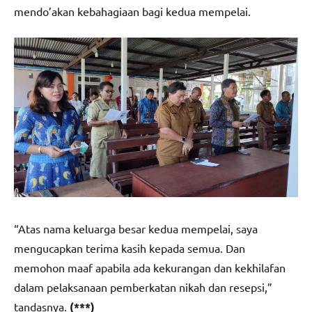
mendo’akan kebahagiaan bagi kedua mempelai.
“Atas nama keluarga besar kedua mempelai, saya
mengucapkan terima kasih kepada semua. Dan
memohon maaf apabila ada kekurangan dan kekhilafan
dalam pelaksanaan pemberkatan nikah dan resepsi,”
tandasnya.
(***)