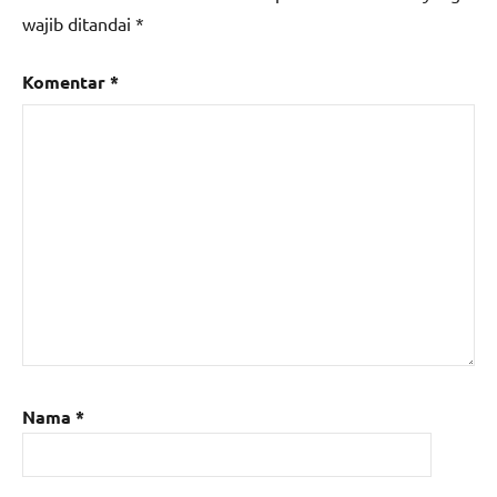
wajib ditandai
*
Komentar
*
Nama
*