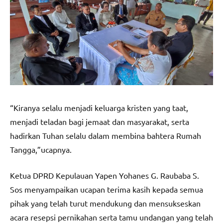
“Kiranya selalu menjadi keluarga kristen yang taat,
menjadi teladan bagi jemaat dan masyarakat, serta
hadirkan Tuhan selalu dalam membina bahtera Rumah
Tangga,”ucapnya.
Ketua DPRD Kepulauan Yapen Yohanes G. Raubaba S.
Sos menyampaikan ucapan terima kasih kepada semua
pihak yang telah turut mendukung dan mensukseskan
acara resepsi pernikahan serta tamu undangan yang telah