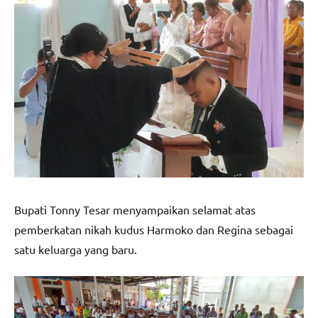
Bupati Tonny Tesar menyampaikan selamat atas
pemberkatan nikah kudus Harmoko dan Regina sebagai
satu keluarga yang baru.