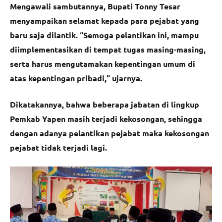
Mengawali sambutannya, Bupati Tonny Tesar
menyampaikan selamat kepada para pejabat yang
baru saja dilantik. “Semoga pelantikan ini, mampu
diimplementasikan di tempat tugas masing-masing,
serta harus mengutamakan kepentingan umum di
atas kepentingan pribadi,” ujarnya.
Dikatakannya, bahwa beberapa jabatan di lingkup
Pemkab Yapen masih terjadi kekosongan, sehingga
dengan adanya pelantikan pejabat maka kekosongan
pejabat tidak terjadi lagi.