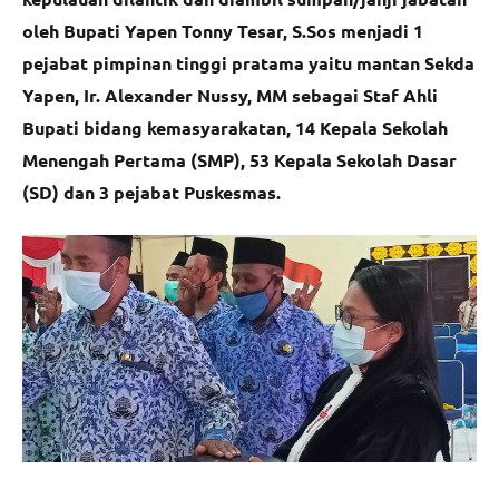
oleh Bupati Yapen Tonny Tesar, S.Sos menjadi 1
pejabat pimpinan tinggi pratama yaitu mantan Sekda
Yapen, Ir. Alexander Nussy, MM sebagai Staf Ahli
Bupati bidang kemasyarakatan, 14 Kepala Sekolah
Menengah Pertama (SMP), 53 Kepala Sekolah Dasar
(SD) dan 3 pejabat Puskesmas.