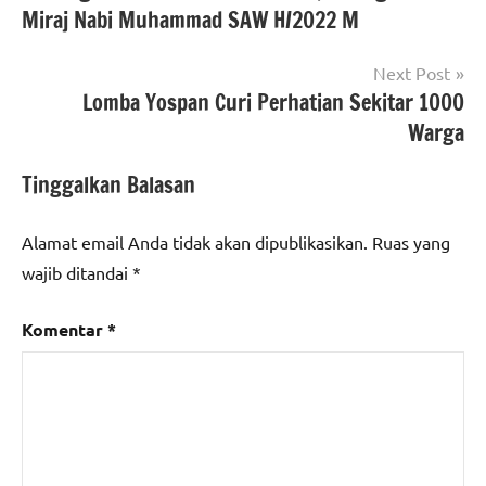
Miraj Nabi Muhammad SAW H/2022 M
Next Post
Lomba Yospan Curi Perhatian Sekitar 1000
Warga
Tinggalkan Balasan
Alamat email Anda tidak akan dipublikasikan.
Ruas yang
wajib ditandai
*
Komentar
*