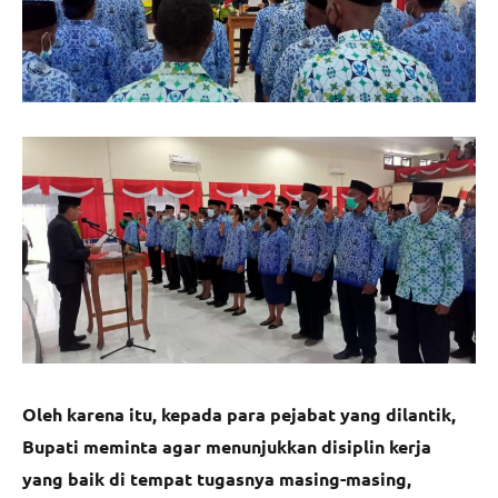
Oleh karena itu, kepada para pejabat yang dilantik,
Bupati meminta agar menunjukkan disiplin kerja
yang baik di tempat tugasnya masing-masing,