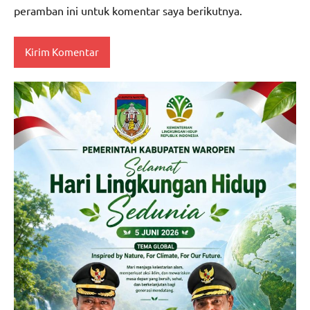
peramban ini untuk komentar saya berikutnya.