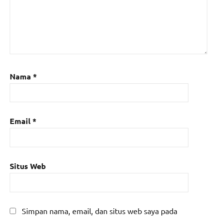
Nama
*
Email
*
Situs Web
Simpan nama, email, dan situs web saya pada