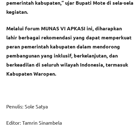
pemerintah kabupaten,” ujar Bupati Mote di sela-sela
kegiatan.
Melalui forum MUNAS VI APKASI ini, diharapkan
lahir berbagai rekomendasi yang dapat memperkuat
peran pemerintah kabupaten dalam mendorong
pembangunan yang inklusif, berkelanjutan, dan
berkeadilan di seluruh wilayah Indonesia, termasuk
Kabupaten Waropen.
Penulis: Sole Satya
Editor: Tamrin Sinambela