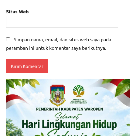
Situs Web
Simpan nama, email, dan situs web saya pada
peramban ini untuk komentar saya berikutnya.