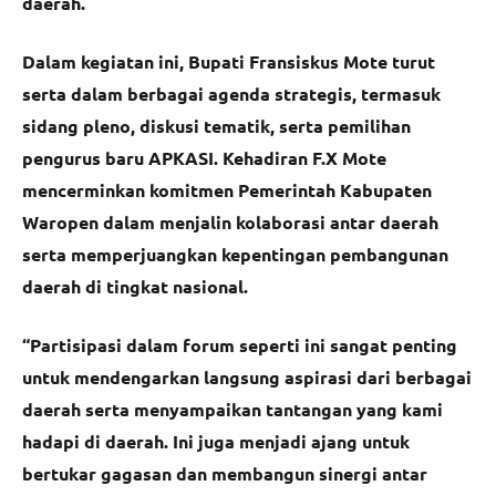
daerah.
Dalam kegiatan ini, Bupati Fransiskus Mote turut
serta dalam berbagai agenda strategis, termasuk
sidang pleno, diskusi tematik, serta pemilihan
pengurus baru APKASI. Kehadiran F.X Mote
mencerminkan komitmen Pemerintah Kabupaten
Waropen dalam menjalin kolaborasi antar daerah
serta memperjuangkan kepentingan pembangunan
daerah di tingkat nasional.
“Partisipasi dalam forum seperti ini sangat penting
untuk mendengarkan langsung aspirasi dari berbagai
daerah serta menyampaikan tantangan yang kami
hadapi di daerah. Ini juga menjadi ajang untuk
bertukar gagasan dan membangun sinergi antar