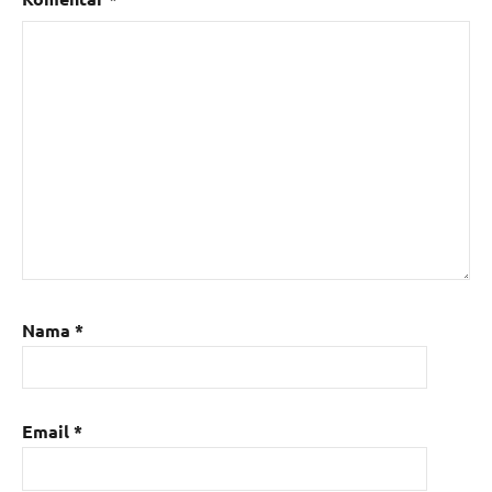
Nama
*
Email
*