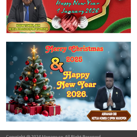
Copyright @ 2024 Mepago.co, All Right Reserved