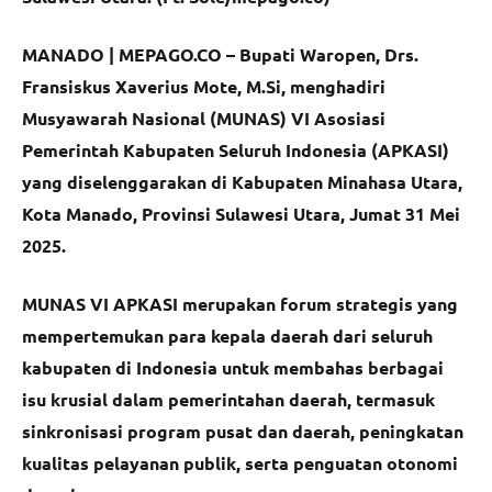
MANADO | MEPAGO.CO –
Bupati Waropen, Drs.
Fransiskus Xaverius Mote, M.Si, menghadiri
Musyawarah Nasional (MUNAS) VI Asosiasi
Pemerintah Kabupaten Seluruh Indonesia (APKASI)
yang diselenggarakan di Kabupaten Minahasa Utara,
Kota Manado, Provinsi Sulawesi Utara, Jumat 31 Mei
2025.
MUNAS VI APKASI merupakan forum strategis yang
mempertemukan para kepala daerah dari seluruh
kabupaten di Indonesia untuk membahas berbagai
isu krusial dalam pemerintahan daerah, termasuk
sinkronisasi program pusat dan daerah, peningkatan
kualitas pelayanan publik, serta penguatan otonomi