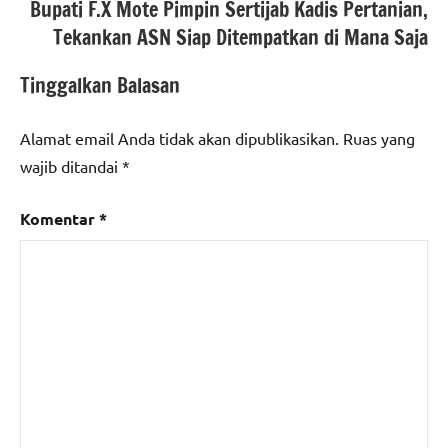
Bupati F.X Mote Pimpin Sertijab Kadis Pertanian,
Tekankan ASN Siap Ditempatkan di Mana Saja
Tinggalkan Balasan
Alamat email Anda tidak akan dipublikasikan.
Ruas yang
wajib ditandai
*
Komentar
*