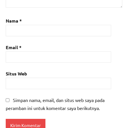
Nama
*
Email
*
Situs Web
Simpan nama, email, dan situs web saya pada
peramban ini untuk komentar saya berikutnya.