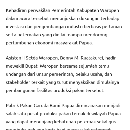
Kehadiran perwakilan Pemerintah Kabupaten Waropen
dalam acara tersebut menunjukkan dukungan terhadap
investasi dan pengembangan industri berbasis pertanian
serta peternakan yang dinilai mampu mendorong
pertumbuhan ekonomi masyarakat Papua.
Asisten II Setda Waropen, Benny M. Ruatakurei, hadir
mewakili Bupati Waropen bersama sejumlah tamu
undangan dari unsur pemerintah, pelaku usaha, dan
stakeholder terkait yang turut menyaksikan dimulainya
pembangunan fasilitas produksi pakan tersebut.
Pabrik Pakan Garuda Bumi Papua direncanakan menjadi
salah satu pusat produksi pakan ternak di wilayah Papua
yang dapat menunjang kebutuhan peternak sekaligus
membuka peluang kerja bagi masyarakat setempat.