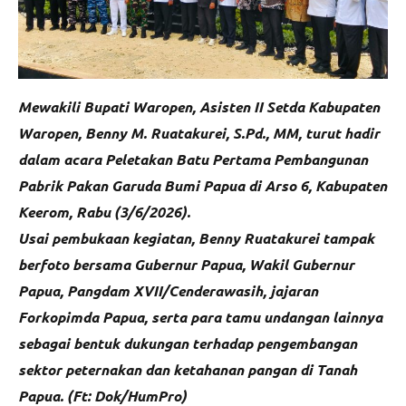
Mewakili Bupati Waropen, Asisten II Setda Kabupaten
Waropen, Benny M. Ruatakurei, S.Pd., MM, turut hadir
dalam acara Peletakan Batu Pertama Pembangunan
Pabrik Pakan Garuda Bumi Papua di Arso 6, Kabupaten
Keerom, Rabu (3/6/2026).
Usai pembukaan kegiatan, Benny Ruatakurei tampak
berfoto bersama Gubernur Papua, Wakil Gubernur
Papua, Pangdam XVII/Cenderawasih, jajaran
Forkopimda Papua, serta para tamu undangan lainnya
sebagai bentuk dukungan terhadap pengembangan
sektor peternakan dan ketahanan pangan di Tanah
Papua. (Ft: Dok/HumPro)