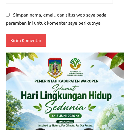
Simpan nama, email, dan situs web saya pada
peramban ini untuk komentar saya berikutnya.