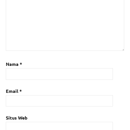
Nama
*
Email
*
Situs Web