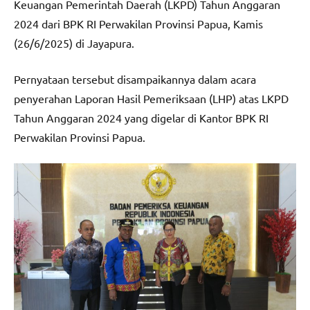
Keuangan Pemerintah Daerah (LKPD) Tahun Anggaran
2024 dari BPK RI Perwakilan Provinsi Papua, Kamis
(26/6/2025) di Jayapura.
Pernyataan tersebut disampaikannya dalam acara
penyerahan Laporan Hasil Pemeriksaan (LHP) atas LKPD
Tahun Anggaran 2024 yang digelar di Kantor BPK RI
Perwakilan Provinsi Papua.