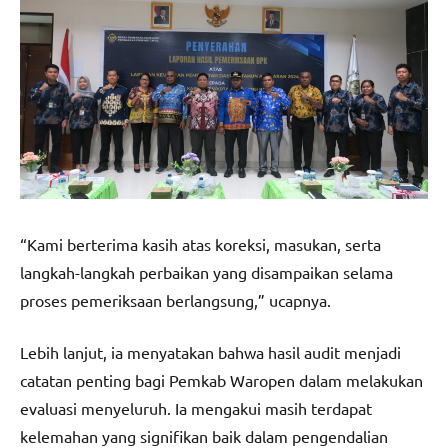
“Kami berterima kasih atas koreksi, masukan, serta
langkah-langkah perbaikan yang disampaikan selama
proses pemeriksaan berlangsung,” ucapnya.
Lebih lanjut, ia menyatakan bahwa hasil audit menjadi
catatan penting bagi Pemkab Waropen dalam melakukan
evaluasi menyeluruh. Ia mengakui masih terdapat
kelemahan yang signifikan baik dalam pengendalian