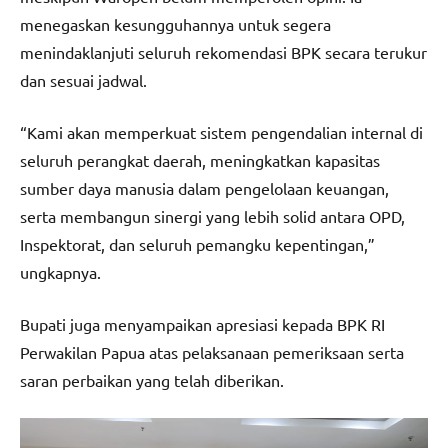
menegaskan kesungguhannya untuk segera
menindaklanjuti seluruh rekomendasi BPK secara terukur
dan sesuai jadwal.
“Kami akan memperkuat sistem pengendalian internal di
seluruh perangkat daerah, meningkatkan kapasitas
sumber daya manusia dalam pengelolaan keuangan,
serta membangun sinergi yang lebih solid antara OPD,
Inspektorat, dan seluruh pemangku kepentingan,”
ungkapnya.
Bupati juga menyampaikan apresiasi kepada BPK RI
Perwakilan Papua atas pelaksanaan pemeriksaan serta
saran perbaikan yang telah diberikan.