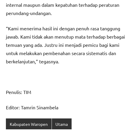
internal maupun dalam kepatuhan terhadap peraturan
perundang-undangan.
“Kami menerima hasil ini dengan penuh rasa tanggung
jawab. Kami tidak akan menutup mata terhadap berbagai
temuan yang ada. Justru ini menjadi pemicu bagi kami
untuk melakukan pembenahan secara sistematis dan
berkelanjutan,” tegasnya.
Penulis: TIM
Editor: Tamrin Sinambela
Kabupaten Waropen
Utama