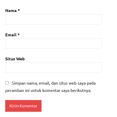
Nama
*
Email
*
Situs Web
Simpan nama, email, dan situs web saya pada
peramban ini untuk komentar saya berikutnya.