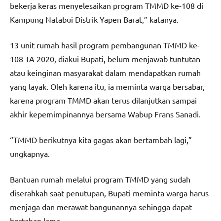
bekerja keras menyelesaikan program TMMD ke-108 di
Kampung Natabui Distrik Yapen Barat,” katanya.
13 unit rumah hasil program pembangunan TMMD ke-
108 TA 2020, diakui Bupati, belum menjawab tuntutan
atau keinginan masyarakat dalam mendapatkan rumah
yang layak. Oleh karena itu, ia meminta warga bersabar,
karena program TMMD akan terus dilanjutkan sampai
akhir kepemimpinannya bersama Wabup Frans Sanadi.
“TMMD berikutnya kita gagas akan bertambah lagi,”
ungkapnya.
Bantuan rumah melalui program TMMD yang sudah
diserahkah saat penutupan, Bupati meminta warga harus
menjaga dan merawat bangunannya sehingga dapat
bertahan lama.