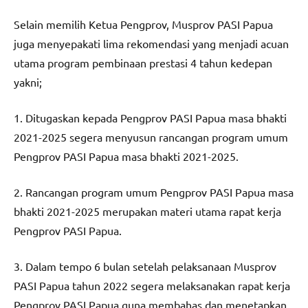
Selain memilih Ketua Pengprov, Musprov PASI Papua
juga menyepakati lima rekomendasi yang menjadi acuan
utama program pembinaan prestasi 4 tahun kedepan
yakni;
1. Ditugaskan kepada Pengprov PASI Papua masa bhakti
2021-2025 segera menyusun rancangan program umum
Pengprov PASI Papua masa bhakti 2021-2025.
2. Rancangan program umum Pengprov PASI Papua masa
bhakti 2021-2025 merupakan materi utama rapat kerja
Pengprov PASI Papua.
3. Dalam tempo 6 bulan setelah pelaksanaan Musprov
PASI Papua tahun 2022 segera melaksanakan rapat kerja
Pengprov PASI Papua guna membahas dan menetapkan