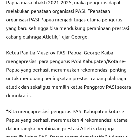
Papua masa bhakti 2021-2025, maka pengurus dapat
melakukan penataan organisasi PASI. “Penataan
organisasi PASI Papua menjadi tugas utama pengurus
yang baru sehingga bisa mendukung pembinaan prestasi
cabang olahraga Atletik,” ujar George.
Ketua Panitia Musprov PASI Papua, George Kaiba
mengapresiasi para pengurus PASI Kabupaten/Kota se-
Papua yang berhasil merumuskan rekomendasi penting
untuk menopang peningkatan prestasi cabang olahraga
atletik dan sekaligus memilih ketua Pengprov PASI secara
demokratis.
“Kita mengapresiasi pengurus PASI Kabupaten kota se
Papua yang berhasil merumuskan 4 rekomendasi utama
dalam rangka pembinaan prestasi Atletik dan juga
memilih ketua PASI Papua secara demokratis,” tukasnya.