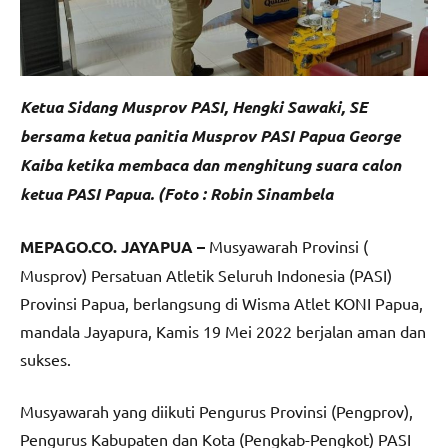
Ketua Sidang Musprov PASI, Hengki Sawaki, SE
bersama ketua panitia Musprov PASI Papua George
Kaiba ketika membaca dan menghitung suara calon
ketua PASI Papua. (Foto : Robin Sinambela
MEPAGO.CO. JAYAPUA –
Musyawarah Provinsi (
Musprov) Persatuan Atletik Seluruh Indonesia (PASI)
Provinsi Papua, berlangsung di Wisma Atlet KONI Papua,
mandala Jayapura, Kamis 19 Mei 2022 berjalan aman dan
sukses.
Musyawarah yang diikuti Pengurus Provinsi (Pengprov),
Pengurus Kabupaten dan Kota (Pengkab-Pengkot) PASI