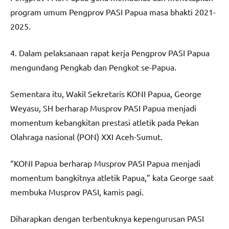
program umum Pengprov PASI Papua masa bhakti 2021-
2025.
4. Dalam pelaksanaan rapat kerja Pengprov PASI Papua
mengundang Pengkab dan Pengkot se-Papua.
Sementara itu, Wakil Sekretaris KONI Papua, George
Weyasu, SH berharap Musprov PASI Papua menjadi
momentum kebangkitan prestasi atletik pada Pekan
Olahraga nasional (PON) XXI Aceh-Sumut.
“KONI Papua berharap Musprov PASI Papua menjadi
momentum bangkitnya atletik Papua,” kata George saat
membuka Musprov PASI, kamis pagi.
Diharapkan dengan terbentuknya kepengurusan PASI