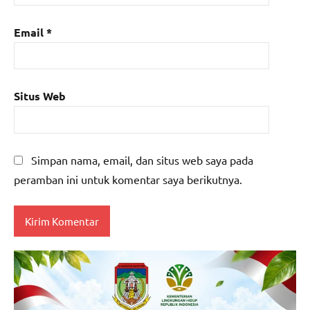
Email
*
Situs Web
Simpan nama, email, dan situs web saya pada
peramban ini untuk komentar saya berikutnya.