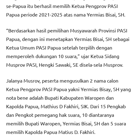
se-Papua itu berhasil memilih Ketua Pengprov PASI
Papua periode 2021-2025 atas nama Yermias Bisai, SH.
“Berdasarkan hasil pemilihan Musyawarah Provinsi PASI
Papua, dengan ini menetapkan Yermias Bisai, SH sebagai
Ketua Umum PASI Papua setelah terpilih dengan
memperoleh dukungan 10 suara,” ujar Ketua Sidang
Musprov PASI, Hengki Sawaki, SE disela-sela Musprov.
Jalanya Musrov, peserta mengusulkan 2 nama calon
Ketua Pengprov PASI Papua yakni Yermias Bisay, SH yang
nota bene adalah Bupati Kabupaten Waropen dan
Kapolda Papua, Mathius D Fakhiri, SIK. Dari 15 Pengkab
dan Pengkot pemegang hak suara, 10 diantaranya
memilih Bupati Waropen, Yermias Bisai, SH dan 5 suara
memilih Kapolda Papua Matius D. Fakhiri.