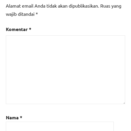
Alamat email Anda tidak akan dipublikasikan.
Ruas yang
wajib ditandai
*
Komentar
*
Nama
*