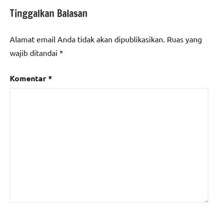
Tinggalkan Balasan
Alamat email Anda tidak akan dipublikasikan.
Ruas yang
wajib ditandai
*
Komentar
*