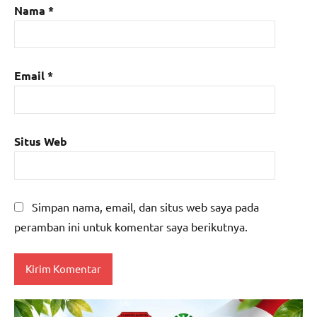
Nama
*
Email
*
Situs Web
Simpan nama, email, dan situs web saya pada
peramban ini untuk komentar saya berikutnya.