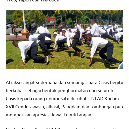
Atraksi sangat sederhana dan semangat para Casis begitu
berkobar sebagai bentuk penghormatan dari seluruh
Casis kepada orang nomor satu di tubuh TNI AD Kodam
XVII Cenderawasih, alhasil, Pangdam dan rombongan pun
memberikan apresiasi lewat tepuk tangan.