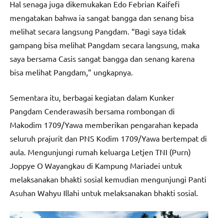
Hal senaga juga dikemukakan Edo Febrian Kaifefi
mengatakan bahwa ia sangat bangga dan senang bisa
melihat secara langsung Pangdam. “Bagi saya tidak
gampang bisa melihat Pangdam secara langsung, maka
saya bersama Casis sangat bangga dan senang karena
bisa melihat Pangdam,” ungkapnya.
Sementara itu, berbagai kegiatan dalam Kunker
Pangdam Cenderawasih bersama rombongan di
Makodim 1709/Yawa memberikan pengarahan kepada
seluruh prajurit dan PNS Kodim 1709/Yawa bertempat di
aula. Mengunjungi rumah keluarga Letjen TNI (Purn)
Joppye O Wayangkau di Kampung Mariadei untuk
melaksanakan bhakti sosial kemudian mengunjungi Panti
Asuhan Wahyu Illahi untuk melaksanakan bhakti sosial.