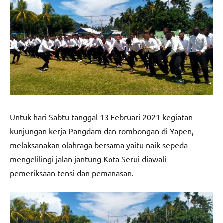
Untuk hari Sabtu tanggal 13 Februari 2021 kegiatan
kunjungan kerja Pangdam dan rombongan di Yapen,
melaksanakan olahraga bersama yaitu naik sepeda
mengelilingi jalan jantung Kota Serui diawali
pemeriksaan tensi dan pemanasan.