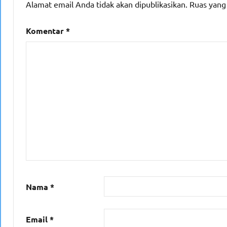
Alamat email Anda tidak akan dipublikasikan.
Ruas yang
Komentar
*
Nama
*
Email
*