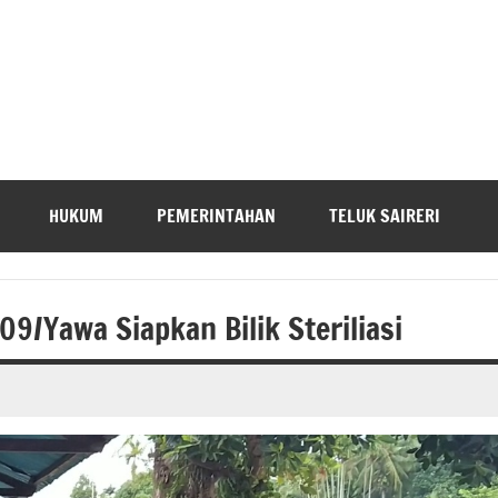
HUKUM
PEMERINTAHAN
TELUK SAIRERI
9/Yawa Siapkan Bilik Steriliasi