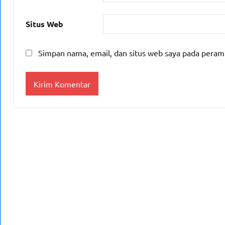
Situs Web
Simpan nama, email, dan situs web saya pada peram