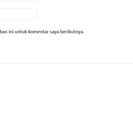
ban ini untuk komentar saya berikutnya.