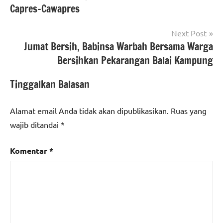
Capres-Cawapres
Next Post
Jumat Bersih, Babinsa Warbah Bersama Warga
Bersihkan Pekarangan Balai Kampung
Tinggalkan Balasan
Alamat email Anda tidak akan dipublikasikan.
Ruas yang
wajib ditandai
*
Komentar
*