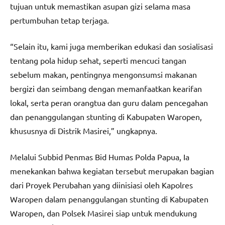
tujuan untuk memastikan asupan gizi selama masa
pertumbuhan tetap terjaga.
“Selain itu, kami juga memberikan edukasi dan sosialisasi
tentang pola hidup sehat, seperti mencuci tangan
sebelum makan, pentingnya mengonsumsi makanan
bergizi dan seimbang dengan memanfaatkan kearifan
lokal, serta peran orangtua dan guru dalam pencegahan
dan penanggulangan stunting di Kabupaten Waropen,
khususnya di Distrik Masirei,” ungkapnya.
Melalui Subbid Penmas Bid Humas Polda Papua, Ia
menekankan bahwa kegiatan tersebut merupakan bagian
dari Proyek Perubahan yang diinisiasi oleh Kapolres
Waropen dalam penanggulangan stunting di Kabupaten
Waropen, dan Polsek Masirei siap untuk mendukung