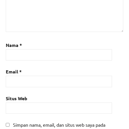
Nama
*
Email
*
Situs Web
Simpan nama, email, dan situs web saya pada