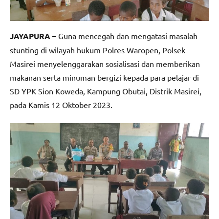
JAYAPURA –
Guna mencegah dan mengatasi masalah
stunting di wilayah hukum Polres Waropen, Polsek
Masirei menyelenggarakan sosialisasi dan memberikan
makanan serta minuman bergizi kepada para pelajar di
SD YPK Sion Koweda, Kampung Obutai, Distrik Masirei,
pada Kamis 12 Oktober 2023.