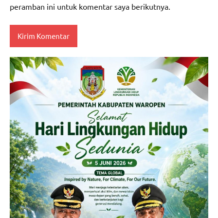
peramban ini untuk komentar saya berikutnya.