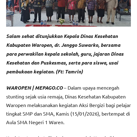
Salam sehat ditunjukkan Kepala Dinas Kesehatan
Kabupaten Waropen, dr. Jenggo Suwarko, bersama
para perwakilan kepala sekolah, guru, jajaran Dinas
Kesehatan dan Puskesmas, serta para siswa, usai
pembukaan kegiatan. (Ft: Tamrin)
WAROPEN | MEPAGO.CO
– Dalam upaya mencegah
stunting sejak usia remaja, Dinas Kesehatan Kabupaten
Waropen melaksanakan kegiatan Aksi Bergizi bagi pelajar
tingkat SMP dan SMA, Kamis (15/01/2026), bertempat di
Aula SMA Negeri 1 Waren.