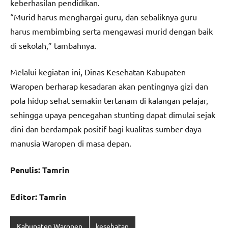
keberhasilan pendidikan.
“Murid harus menghargai guru, dan sebaliknya guru
harus membimbing serta mengawasi murid dengan baik
di sekolah,” tambahnya.
Melalui kegiatan ini, Dinas Kesehatan Kabupaten
Waropen berharap kesadaran akan pentingnya gizi dan
pola hidup sehat semakin tertanam di kalangan pelajar,
sehingga upaya pencegahan stunting dapat dimulai sejak
dini dan berdampak positif bagi kualitas sumber daya
manusia Waropen di masa depan.
Penulis: Tamrin
Editor: Tamrin
Kabupaten Waropen
kesehatan