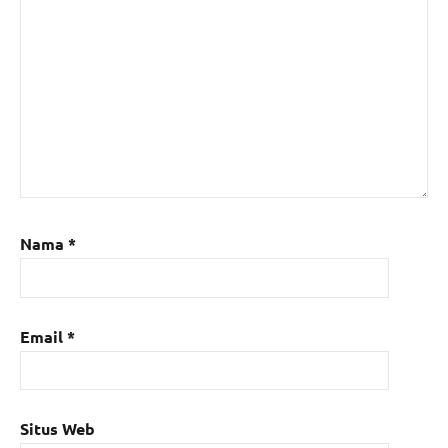
Nama
*
Email
*
Situs Web