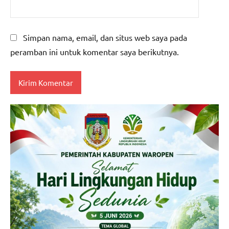
Simpan nama, email, dan situs web saya pada
peramban ini untuk komentar saya berikutnya.