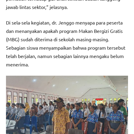
jawab lintas sektor,” jelasnya.
Di sela-sela kegiatan, dr. Jenggo menyapa para peserta
dan menanyakan apakah program Makan Bergizi Gratis
(MBG) sudah diterima di sekolah masing-masing.
Sebagian siswa menyampaikan bahwa program tersebut
telah berjalan, namun sebagian lainnya mengaku belum
menerima.