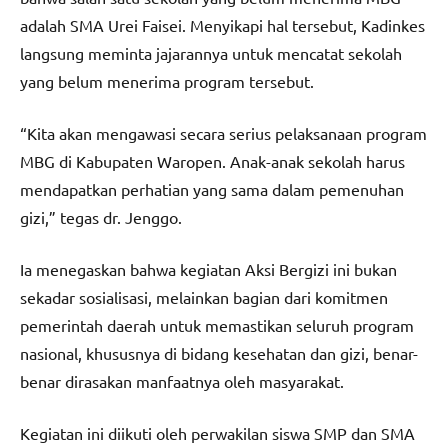
adalah SMA Urei Faisei. Menyikapi hal tersebut, Kadinkes
langsung meminta jajarannya untuk mencatat sekolah
yang belum menerima program tersebut.
“Kita akan mengawasi secara serius pelaksanaan program
MBG di Kabupaten Waropen. Anak-anak sekolah harus
mendapatkan perhatian yang sama dalam pemenuhan
gizi,” tegas dr. Jenggo.
Ia menegaskan bahwa kegiatan Aksi Bergizi ini bukan
sekadar sosialisasi, melainkan bagian dari komitmen
pemerintah daerah untuk memastikan seluruh program
nasional, khususnya di bidang kesehatan dan gizi, benar-
benar dirasakan manfaatnya oleh masyarakat.
Kegiatan ini diikuti oleh perwakilan siswa SMP dan SMA