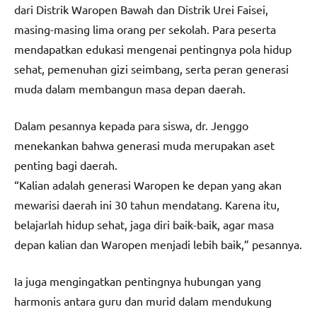
dari Distrik Waropen Bawah dan Distrik Urei Faisei,
masing-masing lima orang per sekolah. Para peserta
mendapatkan edukasi mengenai pentingnya pola hidup
sehat, pemenuhan gizi seimbang, serta peran generasi
muda dalam membangun masa depan daerah.
Dalam pesannya kepada para siswa, dr. Jenggo
menekankan bahwa generasi muda merupakan aset
penting bagi daerah.
“Kalian adalah generasi Waropen ke depan yang akan
mewarisi daerah ini 30 tahun mendatang. Karena itu,
belajarlah hidup sehat, jaga diri baik-baik, agar masa
depan kalian dan Waropen menjadi lebih baik,” pesannya.
Ia juga mengingatkan pentingnya hubungan yang
harmonis antara guru dan murid dalam mendukung