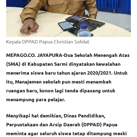
Kepala DPPAD Papua Christian Sohilat
MEPAGO.CO. JAYAPURA-Dua Sekolah Menengah Atas
(SMA) di Kabupaten Sarmi dinyatakan kewalahan
menerima siswa baru tahun ajaran 2020/2021. Untuk
itu, Manajemen sekolah pun mesti menambah
ruangan baru, konon lagi tenda dipasang untuk
menampung para pelajar.
Menyikapi hal demikian, Dinas Pendidikan,
Perpustakaan dan Arsip Daerah (DPPAD) Papua
meminta agar seluruh siswa tetap ditampung meski