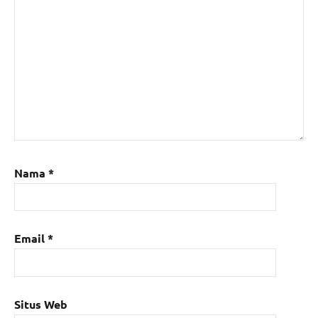
Nama
*
Email
*
Situs Web