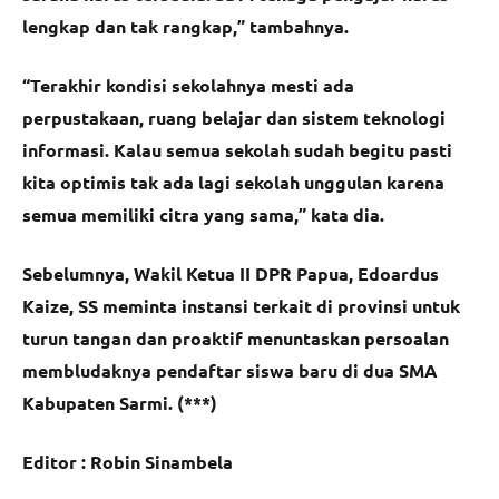
lengkap dan tak rangkap,” tambahnya.
“Terakhir kondisi sekolahnya mesti ada
perpustakaan, ruang belajar dan sistem teknologi
informasi. Kalau semua sekolah sudah begitu pasti
kita optimis tak ada lagi sekolah unggulan karena
semua memiliki citra yang sama,” kata dia.
Sebelumnya, Wakil Ketua II DPR Papua, Edoardus
Kaize, SS meminta instansi terkait di provinsi untuk
turun tangan dan proaktif menuntaskan persoalan
membludaknya pendaftar siswa baru di dua SMA
Kabupaten Sarmi. (***)
Editor : Robin Sinambela