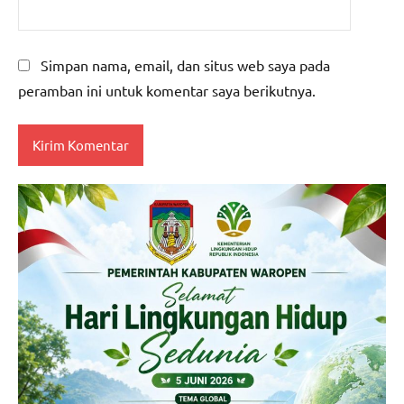
Simpan nama, email, dan situs web saya pada
peramban ini untuk komentar saya berikutnya.