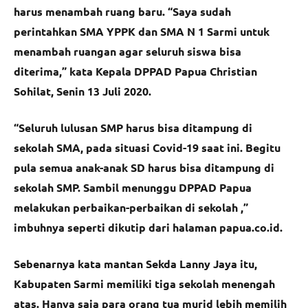
harus menambah ruang baru. “Saya sudah
perintahkan SMA YPPK dan SMA N 1 Sarmi untuk
menambah ruangan agar seluruh siswa bisa
diterima,” kata Kepala DPPAD Papua Christian
Sohilat, Senin 13 Juli 2020.
“Seluruh lulusan SMP harus bisa ditampung di
sekolah SMA, pada situasi Covid-19 saat ini. Begitu
pula semua anak-anak SD harus bisa ditampung di
sekolah SMP. Sambil menunggu DPPAD Papua
melakukan perbaikan-perbaikan di sekolah ,”
imbuhnya seperti dikutip dari halaman papua.co.id.
Sebenarnya kata mantan Sekda Lanny Jaya itu,
Kabupaten Sarmi memiliki tiga sekolah menengah
atas. Hanya saja para orang tua murid lebih memilih