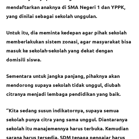
mendaftarkan anaknya di SMA Negeri 1 dan YPPK,
yang dinilai sebagai sekolah unggulan.
Untuk itu, dia meminta kedepan agar pihak sekolah
memberlakukan sistem zonasi, agar masyarakat bisa
masuk ke sekolah-sekolah yang dekat dengan
domisili siswa.
Sementara untuk jangka panjang, pihaknya akan
mendorong supaya sekolah tidak unggul, diubah
citranya menjadi lembaga pendidikan yang baik.
‘’Kita sedang susun indikatornya, supaya semua
sekolah punya citra yang sama unggul. Diantaranya
sekolah itu manajemennya harus terbuka. Kemudian
sarana harus tersedia. SDM tenaga pengajar harus