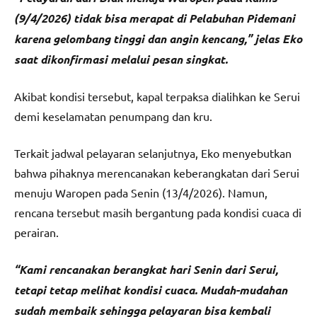
(9/4/2026) tidak bisa merapat di Pelabuhan Pidemani
karena gelombang tinggi dan angin kencang,” jelas Eko
saat dikonfirmasi melalui pesan singkat.
Akibat kondisi tersebut, kapal terpaksa dialihkan ke Serui
demi keselamatan penumpang dan kru.
Terkait jadwal pelayaran selanjutnya, Eko menyebutkan
bahwa pihaknya merencanakan keberangkatan dari Serui
menuju Waropen pada Senin (13/4/2026). Namun,
rencana tersebut masih bergantung pada kondisi cuaca di
perairan.
“Kami rencanakan berangkat hari Senin dari Serui,
tetapi tetap melihat kondisi cuaca. Mudah-mudahan
sudah membaik sehingga pelayaran bisa kembali