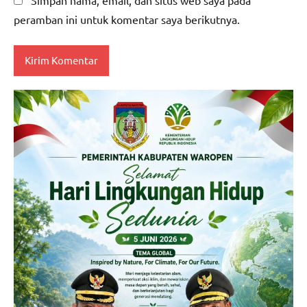
peramban ini untuk komentar saya berikutnya.