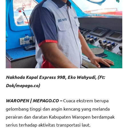
Nakhoda Kapal Express 99B, Eko Wahyudi, (Ft:
Dok/mepago.co)
WAROPEN | MEPAGO.CO –
Cuaca ekstrem berupa
gelombang tinggi dan angin kencang yang melanda
perairan dan daratan Kabupaten Waropen berdampak
serius terhadap aktivitas transportasi laut.