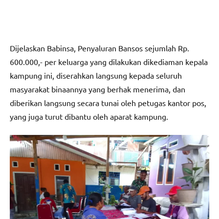
Dijelaskan Babinsa, Penyaluran Bansos sejumlah Rp.
600.000,- per keluarga yang dilakukan dikediaman kepala
kampung ini, diserahkan langsung kepada seluruh
masyarakat binaannya yang berhak menerima, dan
diberikan langsung secara tunai oleh petugas kantor pos,
yang juga turut dibantu oleh aparat kampung.