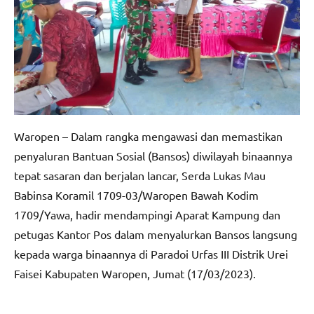
Waropen – Dalam rangka mengawasi dan memastikan
penyaluran Bantuan Sosial (Bansos) diwilayah binaannya
tepat sasaran dan berjalan lancar, Serda Lukas Mau
Babinsa Koramil 1709-03/Waropen Bawah Kodim
1709/Yawa, hadir mendampingi Aparat Kampung dan
petugas Kantor Pos dalam menyalurkan Bansos langsung
kepada warga binaannya di Paradoi Urfas III Distrik Urei
Faisei Kabupaten Waropen, Jumat (17/03/2023).