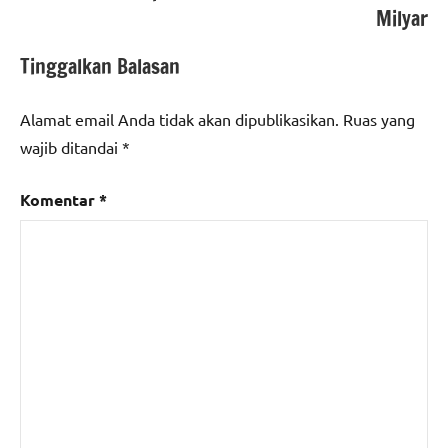
Milyar
Tinggalkan Balasan
Alamat email Anda tidak akan dipublikasikan.
Ruas yang
wajib ditandai
*
Komentar
*