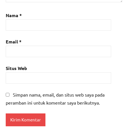
Nama
*
Email
*
Situs Web
Simpan nama, email, dan situs web saya pada
peramban ini untuk komentar saya berikutnya.