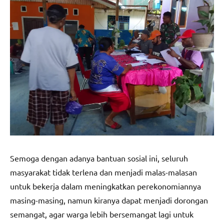
Semoga dengan adanya bantuan sosial ini, seluruh
masyarakat tidak terlena dan menjadi malas-malasan
untuk bekerja dalam meningkatkan perekonomiannya
masing-masing, namun kiranya dapat menjadi dorongan
semangat, agar warga lebih bersemangat lagi untuk