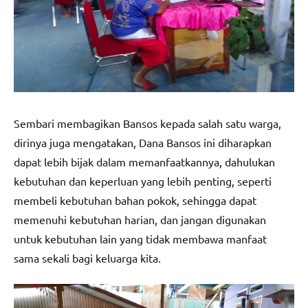
Sembari membagikan Bansos kepada salah satu warga,
dirinya juga mengatakan, Dana Bansos ini diharapkan
dapat lebih bijak dalam memanfaatkannya, dahulukan
kebutuhan dan keperluan yang lebih penting, seperti
membeli kebutuhan bahan pokok, sehingga dapat
memenuhi kebutuhan harian, dan jangan digunakan
untuk kebutuhan lain yang tidak membawa manfaat
sama sekali bagi keluarga kita.