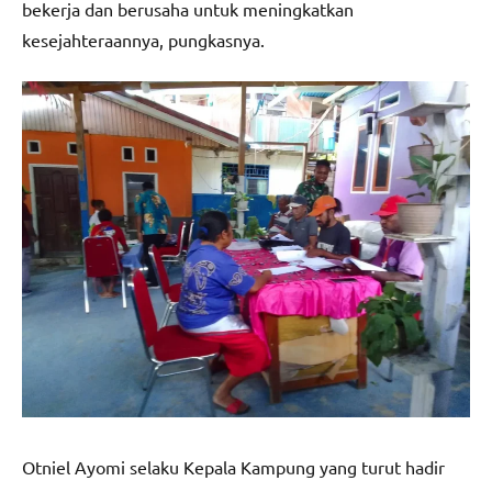
bekerja dan berusaha untuk meningkatkan
kesejahteraannya, pungkasnya.
Otniel Ayomi selaku Kepala Kampung yang turut hadir