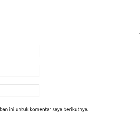
ban ini untuk komentar saya berikutnya.