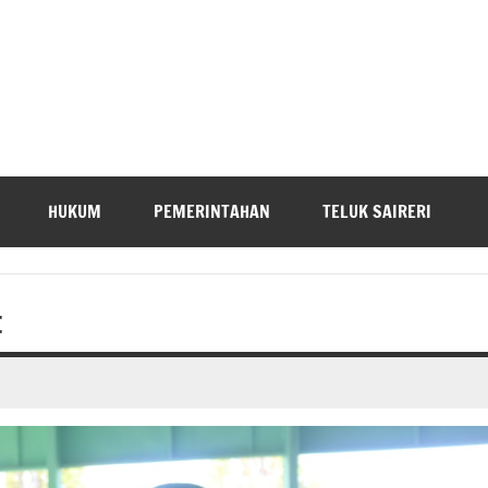
HUKUM
PEMERINTAHAN
TELUK SAIRERI
t