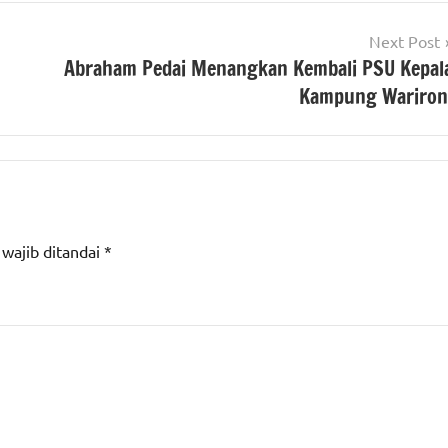
Next Post
Abraham Pedai Menangkan Kembali PSU Kepal
Kampung Wariron
 wajib ditandai
*