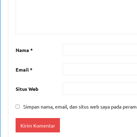
Nama
*
Email
*
Situs Web
Simpan nama, email, dan situs web saya pada peram