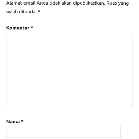
Alamat email Anda tidak akan dipublikasikan.
Ruas yang
wajib ditandai
*
Komentar
*
Nama
*