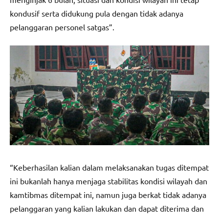
kondusif serta didukung pula dengan tidak adanya
pelanggaran personel satgas”.
“Keberhasilan kalian dalam melaksanakan tugas ditempat
ini bukanlah hanya menjaga stabilitas kondisi wilayah dan
kamtibmas ditempat ini, namun juga berkat tidak adanya
pelanggaran yang kalian lakukan dan dapat diterima dan