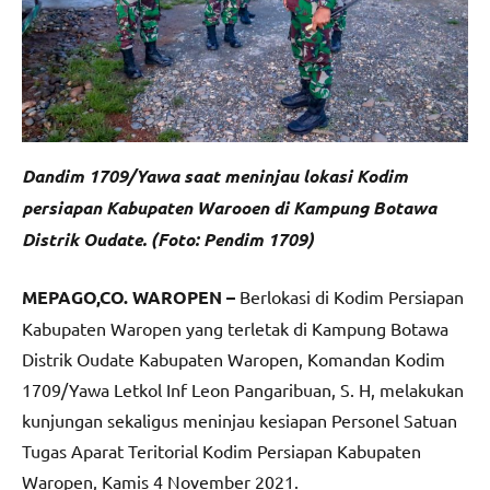
Dandim 1709/Yawa saat meninjau lokasi Kodim
persiapan Kabupaten Warooen di Kampung Botawa
Distrik Oudate. (Foto: Pendim 1709)
MEPAGO,CO. WAROPEN –
Berlokasi di Kodim Persiapan
Kabupaten Waropen yang terletak di Kampung Botawa
Distrik Oudate Kabupaten Waropen, Komandan Kodim
1709/Yawa Letkol Inf Leon Pangaribuan, S. H, melakukan
kunjungan sekaligus meninjau kesiapan Personel Satuan
Tugas Aparat Teritorial Kodim Persiapan Kabupaten
Waropen, Kamis 4 November 2021.