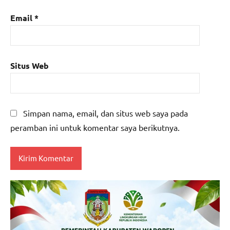
Email
*
Situs Web
Simpan nama, email, dan situs web saya pada
peramban ini untuk komentar saya berikutnya.