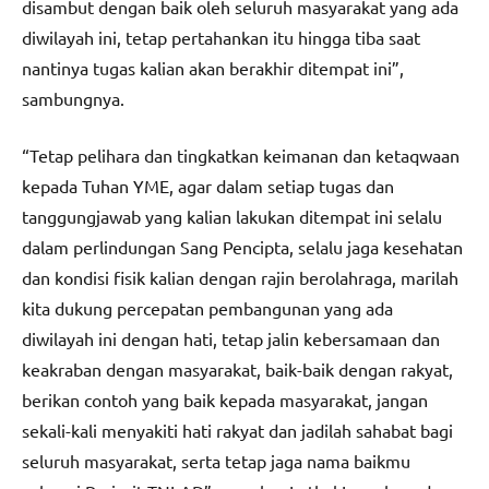
disambut dengan baik oleh seluruh masyarakat yang ada
diwilayah ini, tetap pertahankan itu hingga tiba saat
nantinya tugas kalian akan berakhir ditempat ini”,
sambungnya.
“Tetap pelihara dan tingkatkan keimanan dan ketaqwaan
kepada Tuhan YME, agar dalam setiap tugas dan
tanggungjawab yang kalian lakukan ditempat ini selalu
dalam perlindungan Sang Pencipta, selalu jaga kesehatan
dan kondisi fisik kalian dengan rajin berolahraga, marilah
kita dukung percepatan pembangunan yang ada
diwilayah ini dengan hati, tetap jalin kebersamaan dan
keakraban dengan masyarakat, baik-baik dengan rakyat,
berikan contoh yang baik kepada masyarakat, jangan
sekali-kali menyakiti hati rakyat dan jadilah sahabat bagi
seluruh masyarakat, serta tetap jaga nama baikmu