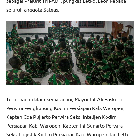
sebagai Prajurit TNI-AD”, pungkas Letkol Leon kepada
seluruh anggota Satgas.
Turut hadir dalam kegiatan ini, Mayor Inf Ali Baskoro
Perwira Penghubung Kodim Persiapan Kab. Waropen,
Kapten Cba Pujiarto Perwira Seksi Intelijen Kodim
Persiapan Kab. Waropen, Kapten Inf Sunarto Perwira
Seksi Logistik Kodim Persiapan Kab. Waropen dan Lettu