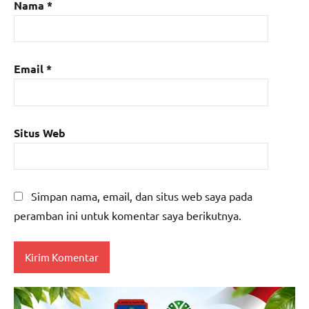
Nama
*
Email
*
Situs Web
Simpan nama, email, dan situs web saya pada
peramban ini untuk komentar saya berikutnya.