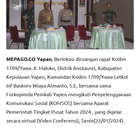
MEPAGO.CO Yapen
, Berlokasi diruangan rapat Kodim
1709/Yawa Jl. Maluku, Distrik Anotaurei, Kabupaten
Kepulauan Yapen, Komandan Kodim 1709/Yawa Letkol
Inf Baskoro Wiaya Atmanto, S.E, bersama-sama
Forkopimda Pemkab Yapen mengikuti Penyelenggaeaan
Komunukasi Sosial (KOMSOS) bersama Aparat
Pemerintah Tingkat Pusat Tahun 2024 , yang digelar
secara virtual (Video Conferensi), Senin(22/01/2024).