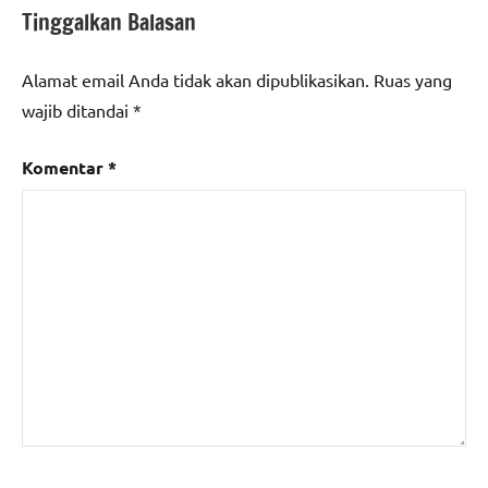
Tinggalkan Balasan
Alamat email Anda tidak akan dipublikasikan.
Ruas yang
wajib ditandai
*
Komentar
*