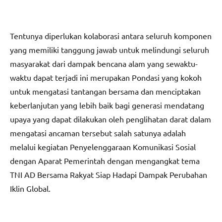
Tentunya diperlukan kolaborasi antara seluruh komponen
yang memiliki tanggung jawab untuk melindungi seluruh
masyarakat dari dampak bencana alam yang sewaktu-
waktu dapat terjadi ini merupakan Pondasi yang kokoh
untuk mengatasi tantangan bersama dan menciptakan
keberlanjutan yang lebih baik bagi generasi mendatang
upaya yang dapat dilakukan oleh penglihatan darat dalam
mengatasi ancaman tersebut salah satunya adalah
melalui kegiatan Penyelenggaraan Komunikasi Sosial
dengan Aparat Pemerintah dengan mengangkat tema
TNI AD Bersama Rakyat Siap Hadapi Dampak Perubahan
Iklin Global.