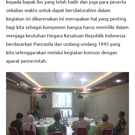
kepada bapak ibu yang telah hadir dan juga para peserta
sekalian waktu untuk dapat bersilaturahim dalam
kegiatan ini dikarenakan ini merupakan hal yang penting
bagi kita sebagai komponen bangsa harus memiliki dalam
menjaga keutuhan Negara Kesatuan Republik Indonesia
berdasarkan Pancasila dan undang-undang 1945 yang
kita selenggarakan melalui kegiatan komsos dengan
aparat pemerintah.