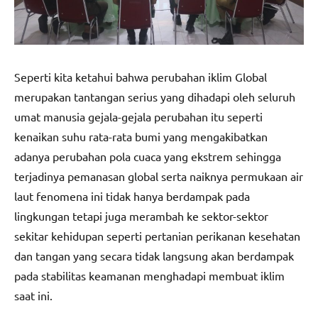
Seperti kita ketahui bahwa perubahan iklim Global
merupakan tantangan serius yang dihadapi oleh seluruh
umat manusia gejala-gejala perubahan itu seperti
kenaikan suhu rata-rata bumi yang mengakibatkan
adanya perubahan pola cuaca yang ekstrem sehingga
terjadinya pemanasan global serta naiknya permukaan air
laut fenomena ini tidak hanya berdampak pada
lingkungan tetapi juga merambah ke sektor-sektor
sekitar kehidupan seperti pertanian perikanan kesehatan
dan tangan yang secara tidak langsung akan berdampak
pada stabilitas keamanan menghadapi membuat iklim
saat ini.