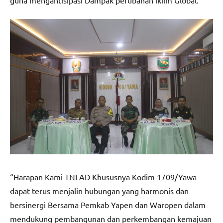
“Harapan Kami TNI AD Khususnya Kodim 1709/Yawa
dapat terus menjalin hubungan yang harmonis dan
bersinergi Bersama Pemkab Yapen dan Waropen dalam
mendukung pembangunan dan perkembangan kemajuan