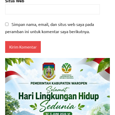
Situs Web
Simpan nama, email, dan situs web saya pada
peramban ini untuk komentar saya berikutnya.