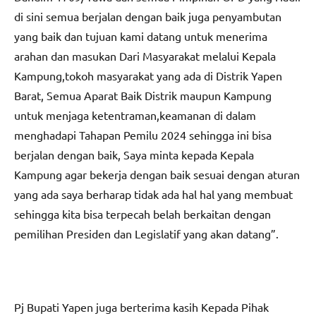
di sini semua berjalan dengan baik juga penyambutan
yang baik dan tujuan kami datang untuk menerima
arahan dan masukan Dari Masyarakat melalui Kepala
Kampung,tokoh masyarakat yang ada di Distrik Yapen
Barat, Semua Aparat Baik Distrik maupun Kampung
untuk menjaga ketentraman,keamanan di dalam
menghadapi Tahapan Pemilu 2024 sehingga ini bisa
berjalan dengan baik, Saya minta kepada Kepala
Kampung agar bekerja dengan baik sesuai dengan aturan
yang ada saya berharap tidak ada hal hal yang membuat
sehingga kita bisa terpecah belah berkaitan dengan
pemilihan Presiden dan Legislatif yang akan datang”.
Pj Bupati Yapen juga berterima kasih Kepada Pihak