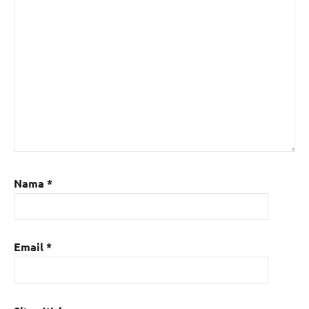
Nama
*
Email
*