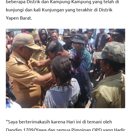
beberapa Distrik dan Kampung-Kampung yang telah di
kunjungi dan kali Kunjungan yang terakhir di Distrik
Yapen Barat.
“Saya berterimakasih karena Hari ini di temani oleh
Dandim 1709/Yawa dan semua Pimpinan OPD yang Hadir