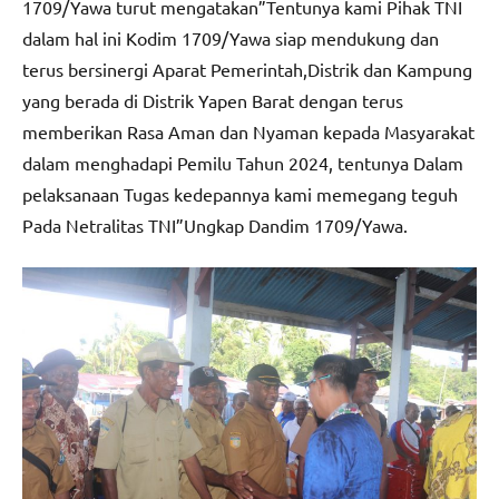
1709/Yawa turut mengatakan”Tentunya kami Pihak TNI
dalam hal ini Kodim 1709/Yawa siap mendukung dan
terus bersinergi Aparat Pemerintah,Distrik dan Kampung
yang berada di Distrik Yapen Barat dengan terus
memberikan Rasa Aman dan Nyaman kepada Masyarakat
dalam menghadapi Pemilu Tahun 2024, tentunya Dalam
pelaksanaan Tugas kedepannya kami memegang teguh
Pada Netralitas TNI”Ungkap Dandim 1709/Yawa.