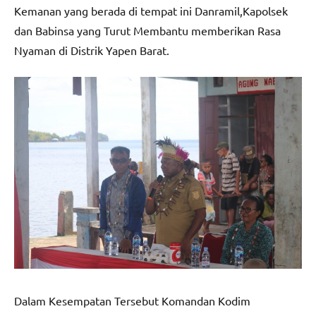
Kemanan yang berada di tempat ini Danramil,Kapolsek
dan Babinsa yang Turut Membantu memberikan Rasa
Nyaman di Distrik Yapen Barat.
Dalam Kesempatan Tersebut Komandan Kodim