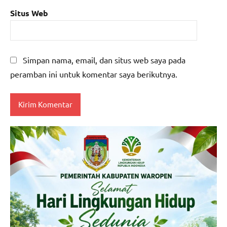
Situs Web
Simpan nama, email, dan situs web saya pada
peramban ini untuk komentar saya berikutnya.