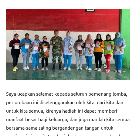
Saya ucapkan selamat kepada seluruh pemenang lomba,
perlombaan ini diselenggarakan oleh kita, dari kita dan
untuk kita semua, kiranya hadiah ini dapat memberi
manfaat besar bagi keluarga, dan juga marilah kita semua
bersama-sama saling bergandengan tangan untuk