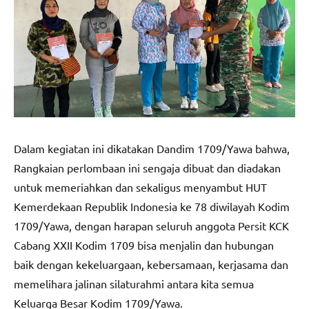
Dalam kegiatan ini dikatakan Dandim 1709/Yawa bahwa,
Rangkaian perlombaan ini sengaja dibuat dan diadakan
untuk memeriahkan dan sekaligus menyambut HUT
Kemerdekaan Republik Indonesia ke 78 diwilayah Kodim
1709/Yawa, dengan harapan seluruh anggota Persit KCK
Cabang XXII Kodim 1709 bisa menjalin dan hubungan
baik dengan kekeluargaan, kebersamaan, kerjasama dan
memelihara jalinan silaturahmi antara kita semua
Keluarga Besar Kodim 1709/Yawa.