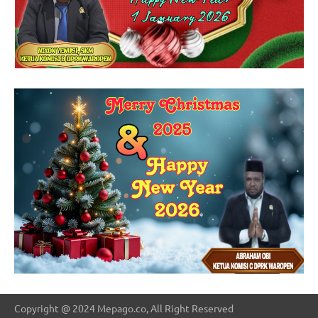
Copyright @ 2024 Mepago.co, All Right Reserved