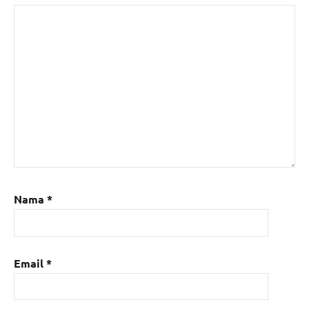
Nama
*
Email
*