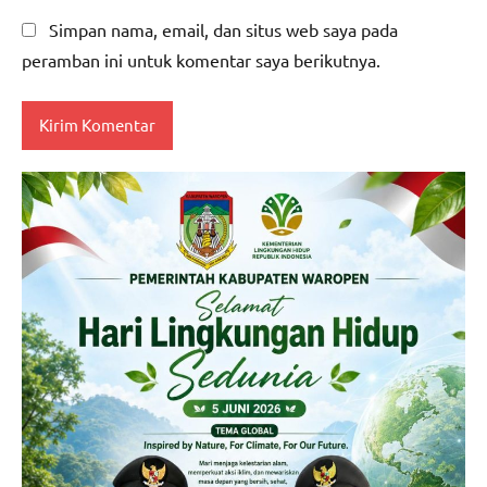
Simpan nama, email, dan situs web saya pada
peramban ini untuk komentar saya berikutnya.