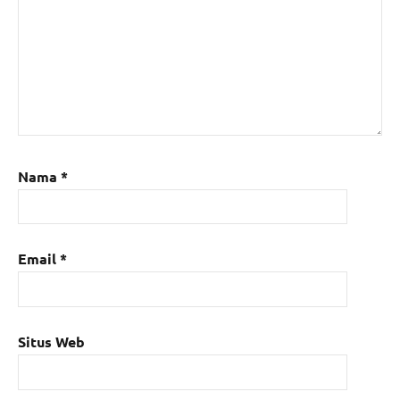
Nama
*
Email
*
Situs Web