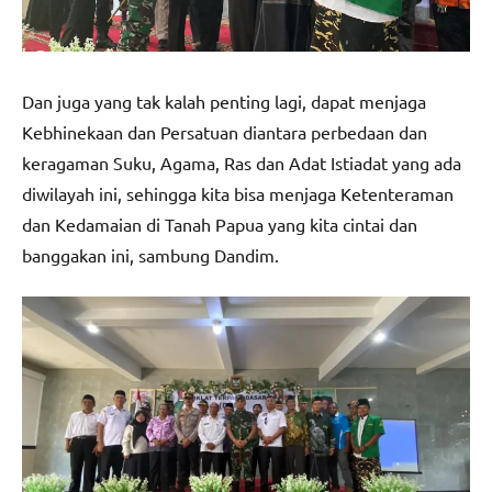
Dan juga yang tak kalah penting lagi, dapat menjaga
Kebhinekaan dan Persatuan diantara perbedaan dan
keragaman Suku, Agama, Ras dan Adat Istiadat yang ada
diwilayah ini, sehingga kita bisa menjaga Ketenteraman
dan Kedamaian di Tanah Papua yang kita cintai dan
banggakan ini, sambung Dandim.