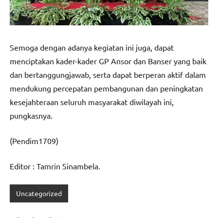
Semoga dengan adanya kegiatan ini juga, dapat
menciptakan kader-kader GP Ansor dan Banser yang baik
dan bertanggungjawab, serta dapat berperan aktif dalam
mendukung percepatan pembangunan dan peningkatan
kesejahteraan seluruh masyarakat diwilayah ini,
pungkasnya.
(Pendim1709)
Editor : Tamrin Sinambela.
Uncategorized