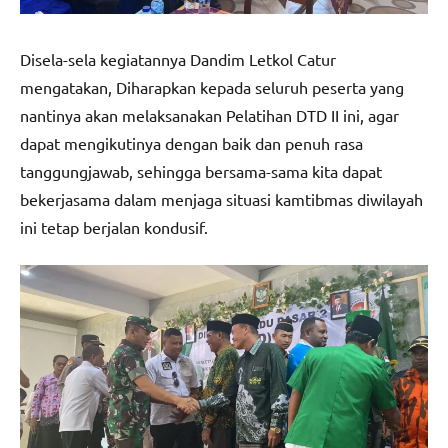
Disela-sela kegiatannya Dandim Letkol Catur
mengatakan, Diharapkan kepada seluruh peserta yang
nantinya akan melaksanakan Pelatihan DTD II ini, agar
dapat mengikutinya dengan baik dan penuh rasa
tanggungjawab, sehingga bersama-sama kita dapat
bekerjasama dalam menjaga situasi kamtibmas diwilayah
ini tetap berjalan kondusif.