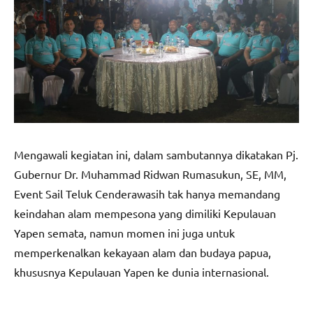
Mengawali kegiatan ini, dalam sambutannya dikatakan Pj.
Gubernur Dr. Muhammad Ridwan Rumasukun, SE, MM,
Event Sail Teluk Cenderawasih tak hanya memandang
keindahan alam mempesona yang dimiliki Kepulauan
Yapen semata, namun momen ini juga untuk
memperkenalkan kekayaan alam dan budaya papua,
khususnya Kepulauan Yapen ke dunia internasional.