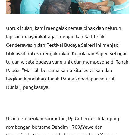
Untuk itulah, kami mengajak semua pihak dan seluruh
lapisan maayarakat agar menjadikan Sail Teluk
Cenderawasih dan Festival Budaya Saireri ini menjadi
titik awal untuk mengukuhkan Kepulauan Yapen sebagai
tujuan wisata budaya yang unik dan mempesona di Tanah
Papua, “Marilah bersama-sama kita lestarikan dan
bagikan keindahan Tanah Papua kehadapan seluruh
Dunia”, pungkasnya.
Usai memberikan sambutan, Pj. Gubernur didamping
rombongan bersama Dandim 1709/Yawa dan