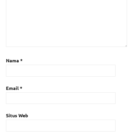
Nama
*
Email
*
Situs Web