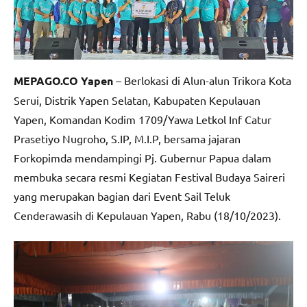
MEPAGO.CO Yapen
– Berlokasi di Alun-alun Trikora Kota
Serui, Distrik Yapen Selatan, Kabupaten Kepulauan
Yapen, Komandan Kodim 1709/Yawa Letkol Inf Catur
Prasetiyo Nugroho, S.IP, M.I.P, bersama jajaran
Forkopimda mendampingi Pj. Gubernur Papua dalam
membuka secara resmi Kegiatan Festival Budaya Saireri
yang merupakan bagian dari Event Sail Teluk
Cenderawasih di Kepulauan Yapen, Rabu (18/10/2023).