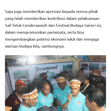
Saya juga memberikan apresiasi kepada semua pihak
yang telah memberikan kontribusi dalam pelaksanaan
Sail Teluk Cenderawasih dan Festival Budaya Saireri ini,
dalam mempromosikan pariwisata, serta bisa
mengembangkan potensi ekonomi lokal dan menjaga
warisan budaya kita, sambungnya.