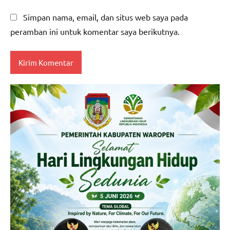
Simpan nama, email, dan situs web saya pada
peramban ini untuk komentar saya berikutnya.