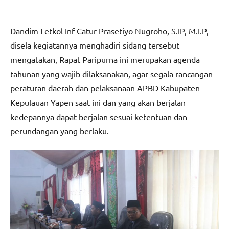
Dandim Letkol Inf Catur Prasetiyo Nugroho, S.IP, M.I.P,
disela kegiatannya menghadiri sidang tersebut
mengatakan, Rapat Paripurna ini merupakan agenda
tahunan yang wajib dilaksanakan, agar segala rancangan
peraturan daerah dan pelaksanaan APBD Kabupaten
Kepulauan Yapen saat ini dan yang akan berjalan
kedepannya dapat berjalan sesuai ketentuan dan
perundangan yang berlaku.