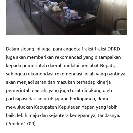
Dalam sidang ini juga, para anggota fraksi-fraksi DPRD
juga akan memberikan rekomendasi yang disampaikan
kepada pemerintah daerah melalui penjabat Bupati,
sehingga rekomendasi-rekomendasi inilah yang nantinya
akan menjadi saran dan masukan terhadap kinerja
pemerintah daerah, yang juga turut didukung oleh
partisipasi dari seluruh jajaran Forkopimda, demi
mewujudkan Kabupaten Kepulauan Yapen yang lebih
baik, lebih maju dan sejahtera kedepannya, tandasnya.
(Pendim1709)