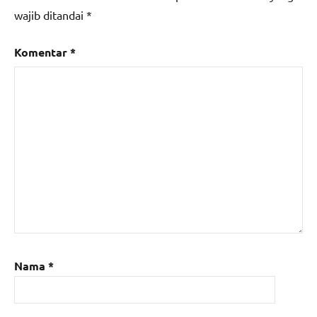
wajib ditandai
*
Komentar
*
Nama
*