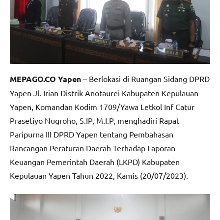
MEPAGO.CO Yapen
– Berlokasi di Ruangan Sidang DPRD
Yapen Jl. Irian Distrik Anotaurei Kabupaten Kepulauan
Yapen, Komandan Kodim 1709/Yawa Letkol Inf Catur
Prasetiyo Nugroho, S.IP, M.I.P, menghadiri Rapat
Paripurna III DPRD Yapen tentang Pembahasan
Rancangan Peraturan Daerah Terhadap Laporan
Keuangan Pemerintah Daerah (LKPD) Kabupaten
Kepulauan Yapen Tahun 2022, Kamis (20/07/2023).