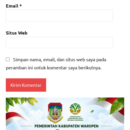
Email
*
Situs Web
Simpan nama, email, dan situs web saya pada
peramban ini untuk komentar saya berikutnya.