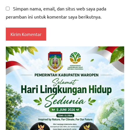
Simpan nama, email, dan situs web saya pada
peramban ini untuk komentar saya berikutnya.