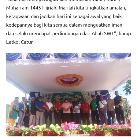
Muharram 1445 Hijriah, Marilah kita tingkatkan amalan,
ketaqwaan dan jadikan hari ini sebagai awal yang baik
kedepannya bagi kita semua dalam menguatkan iman
dan selalu mendapat perlindungan dari Allah SWT”, harap
Letkol Catur.