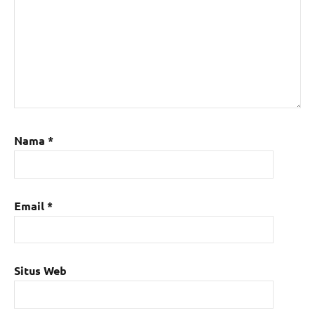
Nama
*
Email
*
Situs Web