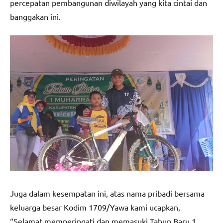
percepatan pembangunan diwilayah yang kita cintai dan
banggakan ini.
Juga dalam kesempatan ini, atas nama pribadi bersama
keluarga besar Kodim 1709/Yawa kami ucapkan,
“Selamat memperingati dan memasuki Tahun Baru 1