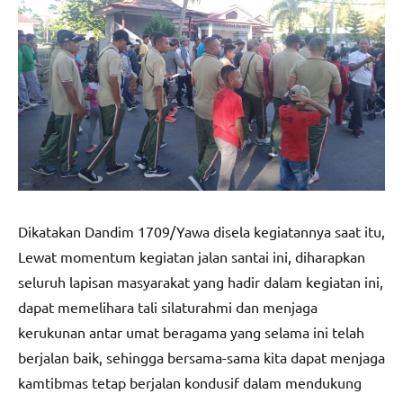
Dikatakan Dandim 1709/Yawa disela kegiatannya saat itu,
Lewat momentum kegiatan jalan santai ini, diharapkan
seluruh lapisan masyarakat yang hadir dalam kegiatan ini,
dapat memelihara tali silaturahmi dan menjaga
kerukunan antar umat beragama yang selama ini telah
berjalan baik, sehingga bersama-sama kita dapat menjaga
kamtibmas tetap berjalan kondusif dalam mendukung