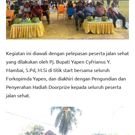
Kegiatan ini diawali dengan pelepasan peserta jalan sehat
yang dilakukan oleh Pj. Bupati Yapen Cyfrianus Y.
Mambai, S.Pd, M.Si di titik start bersama seluruh
Forkopimda Yapen, dan diakhiri dengan Pengundian dan
Penyerahan Hadiah Doorprize kepada seluruh peserta
jalan sehat.