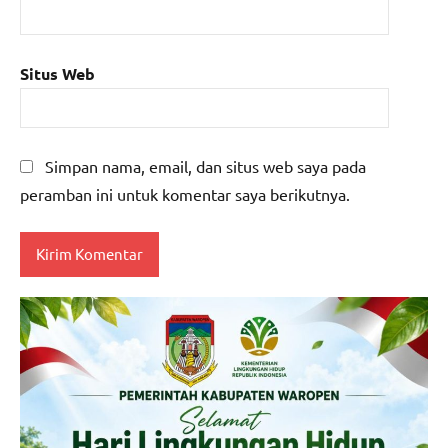
Situs Web
Simpan nama, email, dan situs web saya pada
peramban ini untuk komentar saya berikutnya.