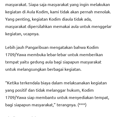
masyarakat. Siapa saja masyarakat yang ingin melakukan
kegiatan di Aula Kodim, kami tidak akan pernah menolak.
Yang penting, kegiatan Kodim diaula tidak ada,
masyarakat dipersilahkan memakai aula untuk menggelar
kegiatan, ucapnya.
Lebih jauh Pangaribuan mengatakan bahwa Kodim
1709/Yawa membuka lebar-lebar untuk memberikan
tempat yaitu gedung aula bagi siapapun masyarakat
untuk melangsungkan berbagai kegiatan.
“Ketika terkendala biaya dalam melaksanakan kegiatan
yang positif dan tidak melanggar hukum, Kodim
1709/Yawa siap membantu untuk menyediakan tempat,
bagi siapapun masyarakat,” terangnya. (***)