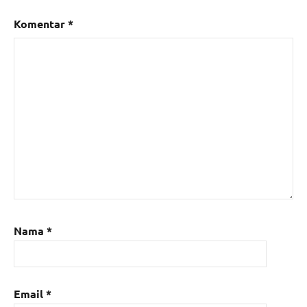
Komentar
*
Nama
*
Email
*