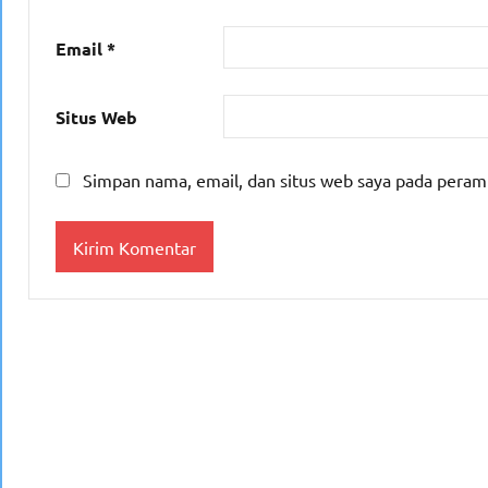
Email
*
Situs Web
Simpan nama, email, dan situs web saya pada peram