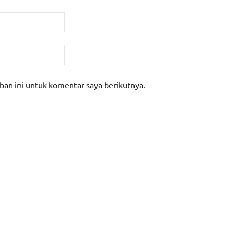
ban ini untuk komentar saya berikutnya.