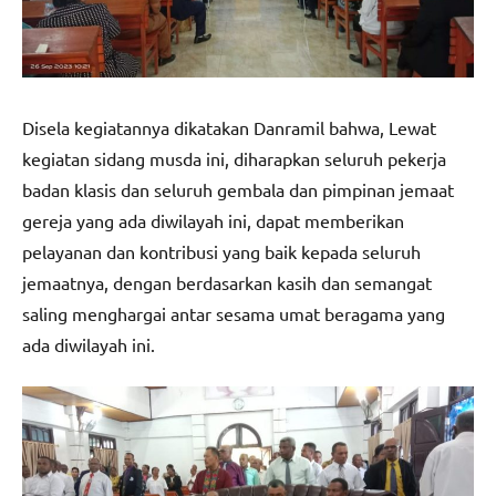
Disela kegiatannya dikatakan Danramil bahwa, Lewat
kegiatan sidang musda ini, diharapkan seluruh pekerja
badan klasis dan seluruh gembala dan pimpinan jemaat
gereja yang ada diwilayah ini, dapat memberikan
pelayanan dan kontribusi yang baik kepada seluruh
jemaatnya, dengan berdasarkan kasih dan semangat
saling menghargai antar sesama umat beragama yang
ada diwilayah ini.