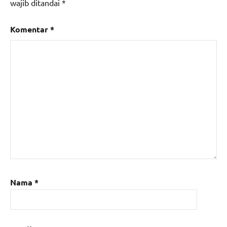
wajib ditandai
*
Komentar
*
Nama
*