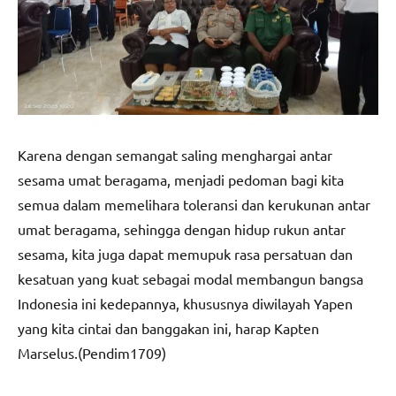
Karena dengan semangat saling menghargai antar
sesama umat beragama, menjadi pedoman bagi kita
semua dalam memelihara toleransi dan kerukunan antar
umat beragama, sehingga dengan hidup rukun antar
sesama, kita juga dapat memupuk rasa persatuan dan
kesatuan yang kuat sebagai modal membangun bangsa
Indonesia ini kedepannya, khususnya diwilayah Yapen
yang kita cintai dan banggakan ini, harap Kapten
Marselus.(Pendim1709)