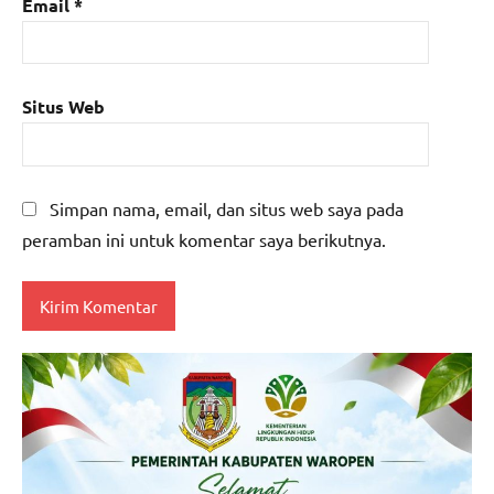
Email
*
Situs Web
Simpan nama, email, dan situs web saya pada
peramban ini untuk komentar saya berikutnya.