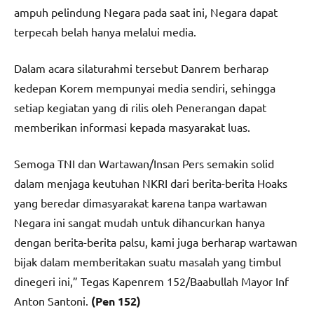
ampuh pelindung Negara pada saat ini, Negara dapat
terpecah belah hanya melalui media.
Dalam acara silaturahmi tersebut Danrem berharap
kedepan Korem mempunyai media sendiri, sehingga
setiap kegiatan yang di rilis oleh Penerangan dapat
memberikan informasi kepada masyarakat luas.
Semoga TNI dan Wartawan/Insan Pers semakin solid
dalam menjaga keutuhan NKRI dari berita-berita Hoaks
yang beredar dimasyarakat karena tanpa wartawan
Negara ini sangat mudah untuk dihancurkan hanya
dengan berita-berita palsu, kami juga berharap wartawan
bijak dalam memberitakan suatu masalah yang timbul
dinegeri ini,” Tegas Kapenrem 152/Baabullah Mayor Inf
Anton Santoni.
(Pen 152)