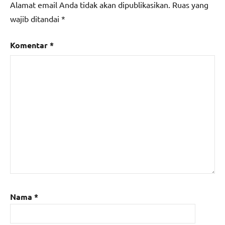
Alamat email Anda tidak akan dipublikasikan.
Ruas yang
wajib ditandai
*
Komentar
*
Nama
*