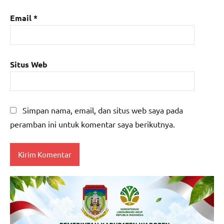
Email
*
Situs Web
Simpan nama, email, dan situs web saya pada
peramban ini untuk komentar saya berikutnya.