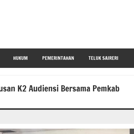
HUKUM
PEMERINTAHAN
TELUK SAIRERI
lusan K2 Audiensi Bersama Pemkab