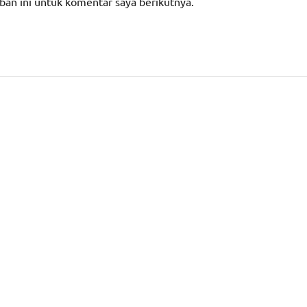
ban ini untuk komentar saya berikutnya.