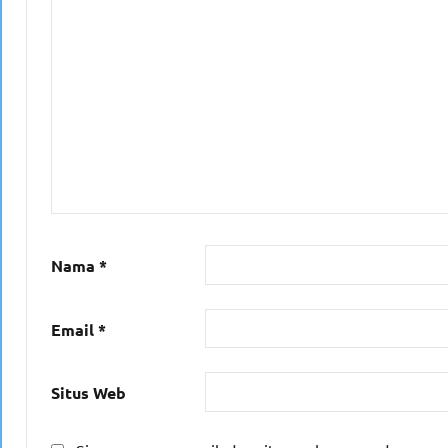
Nama
*
Email
*
Situs Web