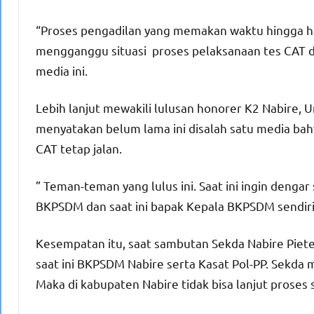
“Proses pengadilan yang memakan waktu hingga h
mengganggu situasi proses pelaksanaan tes CAT d
media ini.
Lebih lanjut mewakili lulusan honorer K2 Nabire,
menyatakan belum lama ini disalah satu media bah
CAT tetap jalan.
” Teman-teman yang lulus ini. Saat ini ingin dengar
BKPSDM dan saat ini bapak Kepala BKPSDM sendiri
Kesempatan itu, saat sambutan Sekda Nabire Piete
saat ini BKPSDM Nabire serta Kasat Pol-PP. Sekda 
Maka di kabupaten Nabire tidak bisa lanjut proses 