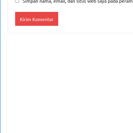
Simpan nama, email, dan situs web saya pada peram