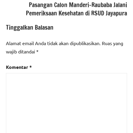
Pasangan Calon Manderi-Raubaba Jalani
Pemeriksaan Kesehatan di RSUD Jayapura
Tinggalkan Balasan
Alamat email Anda tidak akan dipublikasikan.
Ruas yang
wajib ditandai
*
Komentar
*