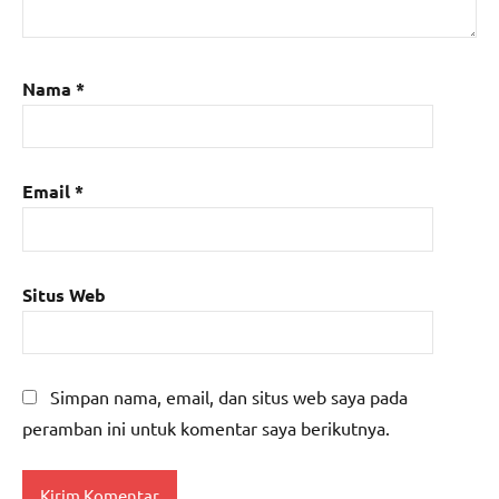
Nama
*
Email
*
Situs Web
Simpan nama, email, dan situs web saya pada
peramban ini untuk komentar saya berikutnya.