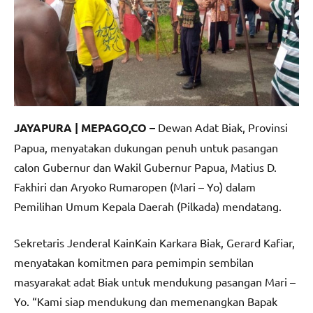
JAYAPURA | MEPAGO,CO –
Dewan Adat Biak, Provinsi
Papua, menyatakan dukungan penuh untuk pasangan
calon Gubernur dan Wakil Gubernur Papua, Matius D.
Fakhiri dan Aryoko Rumaropen (Mari – Yo) dalam
Pemilihan Umum Kepala Daerah (Pilkada) mendatang.
Sekretaris Jenderal KainKain Karkara Biak, Gerard Kafiar,
menyatakan komitmen para pemimpin sembilan
masyarakat adat Biak untuk mendukung pasangan Mari –
Yo. “Kami siap mendukung dan memenangkan Bapak