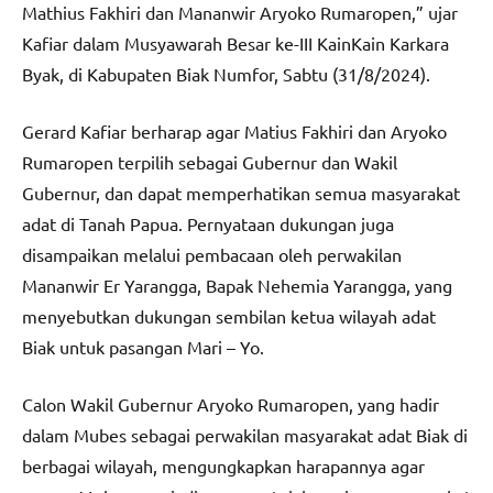
Mathius Fakhiri dan Mananwir Aryoko Rumaropen,” ujar
Kafiar dalam Musyawarah Besar ke-III KainKain Karkara
Byak, di Kabupaten Biak Numfor, Sabtu (31/8/2024).
Gerard Kafiar berharap agar Matius Fakhiri dan Aryoko
Rumaropen terpilih sebagai Gubernur dan Wakil
Gubernur, dan dapat memperhatikan semua masyarakat
adat di Tanah Papua. Pernyataan dukungan juga
disampaikan melalui pembacaan oleh perwakilan
Mananwir Er Yarangga, Bapak Nehemia Yarangga, yang
menyebutkan dukungan sembilan ketua wilayah adat
Biak untuk pasangan Mari – Yo.
Calon Wakil Gubernur Aryoko Rumaropen, yang hadir
dalam Mubes sebagai perwakilan masyarakat adat Biak di
berbagai wilayah, mengungkapkan harapannya agar