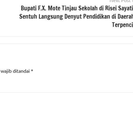
Bupati F.X. Mote Tinjau Sekolah di Risei Sayati
Sentuh Langsung Denyut Pendidikan di Daera
Terpenci
 wajib ditandai
*