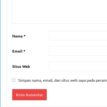
Nama
*
Email
*
Situs Web
Simpan nama, email, dan situs web saya pada peram