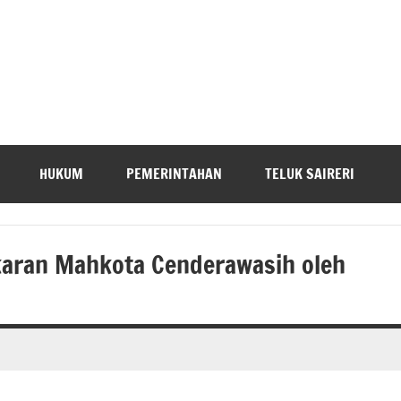
HUKUM
PEMERINTAHAN
TELUK SAIRERI
karan Mahkota Cenderawasih oleh