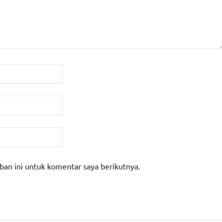
ban ini untuk komentar saya berikutnya.