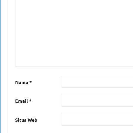
Nama
*
Email
*
Situs Web