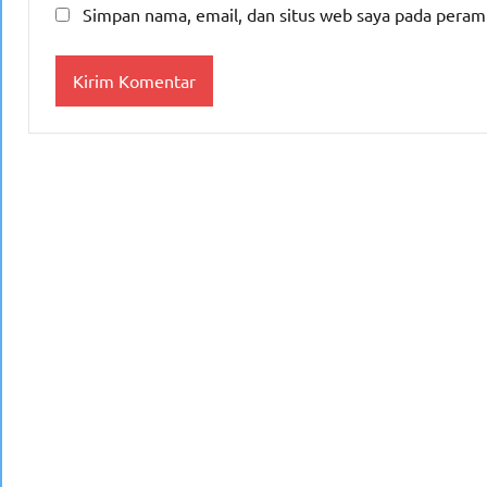
Simpan nama, email, dan situs web saya pada peram