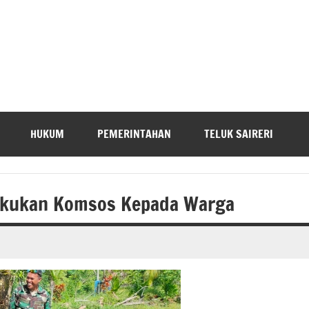
HUKUM
PEMERINTAHAN
TELUK SAIRERI
 Lakukan Komsos Kepada Warga