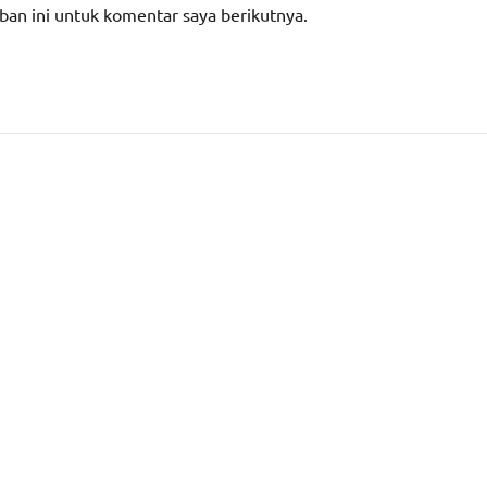
ban ini untuk komentar saya berikutnya.