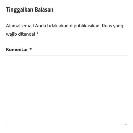
Tinggalkan Balasan
Alamat email Anda tidak akan dipublikasikan.
Ruas yang
wajib ditandai
*
Komentar
*