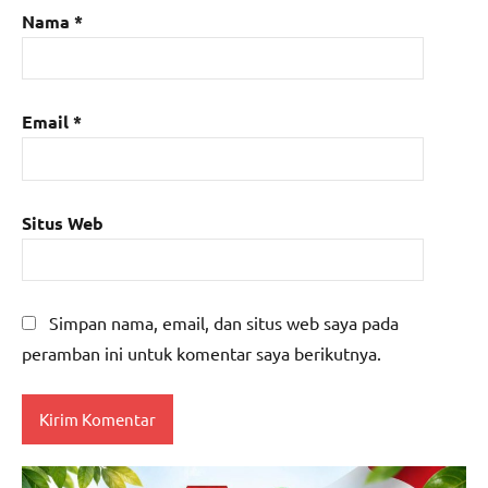
Nama
*
Email
*
Situs Web
Simpan nama, email, dan situs web saya pada
peramban ini untuk komentar saya berikutnya.