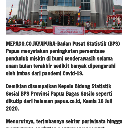
MEPAGO.CO.JAYAPURA-Badan Pusat Statistik (BPS)
Papua menyatakan peningkatan persentase
penduduk miskin di bumi cenderawasih selama
enam bulan terakhir sedikit banyak dipengaruhi
oleh imbas dari pandemi Covid-19.
Demikian disampaikan Kepala Bidang Statistik
Sosial BPS Provinsi Papua Bagas Susilo seperti
dikutip dari halaman papua.co.id, Kamis 16 Juli
2020.
Menurutnya, terimbasnya sektor pariwisata hingga