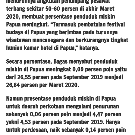
menurunnya angkutan penumpang pesawat
terbang sekitar 50-60 persen di akhir Maret
2020, membuat persentase penduduk miskin
Papua meningkat. “Termasuk pembatalan festival
budaya di Papua yang berimbas pada turunnya
wisatawan mancanegara dan berkurangnya tingkat
hunian kamar hotel di Papua,” katanya.
Secara persentase, Bagas menyebut penduduk
miskin di Papua meningkat 0,09 persen poin yaitu
dari 26,55 persen pada September 2019 menjadi
26,64 persen per Maret 2020.
Namun presentase penduduk miskin di Papua
untuk daerah perkotaan mengalami penurunan
sebanyak 0,06 persen poin menjadi 4,47 persen
yakni 4,53 persen pada September 2019. Hanya
untuk perdesaan, naik sebanyak 0,14 persen poin