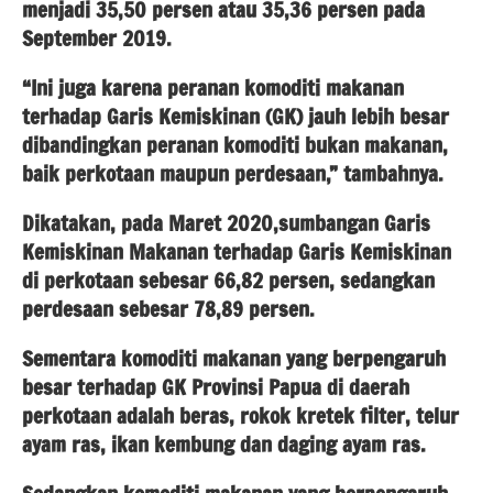
menjadi 35,50 persen atau 35,36 persen pada
September 2019.
“Ini juga karena peranan komoditi makanan
terhadap Garis Kemiskinan (GK) jauh lebih besar
dibandingkan peranan komoditi bukan makanan,
baik perkotaan maupun perdesaan,” tambahnya.
Dikatakan, pada Maret 2020,sumbangan Garis
Kemiskinan Makanan terhadap Garis Kemiskinan
di perkotaan sebesar 66,82 persen, sedangkan
perdesaan sebesar 78,89 persen.
Sementara komoditi makanan yang berpengaruh
besar terhadap GK Provinsi Papua di daerah
perkotaan adalah beras, rokok kretek filter, telur
ayam ras, ikan kembung dan daging ayam ras.