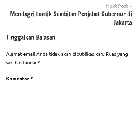
Next Post
Mendagri Lantik Sembilan Penjabat Gubernur di
Jakarta
Tinggalkan Balasan
Alamat email Anda tidak akan dipublikasikan.
Ruas yang
wajib ditandai
*
Komentar
*