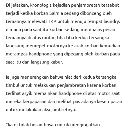
Di jelaskan, kronologis kejadian penjambretan tersebut
terjadi ketika korban Salmia sedang dibonceng oleh
temannya melewati TKP untuk menuju tempat laundry.
dimana pada saat itu korban sedang membalas pesan
temannya di atas motor, tiba-tiba kedua tersangka
langsung memepet motornya ke arah korban kemudian
merampas handphone yang dipegang oleh korban pada
saat itu dan langsung kabur.
Ia juga menerangkan bahwa niat dari kedua tersangka
timbul untuk melakukan penjambretan karena korban
terlihat asyik memainkan handphone di atas motor saat
mereka berpapasan dan melihat pas adanya kesempatan
untuk melakukan aksi jambretnya.
“kami tidak bosan-bosan untuk mengingatkan