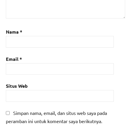
Nama
*
Email
*
Situs Web
Simpan nama, email, dan situs web saya pada
peramban ini untuk komentar saya berikutnya.