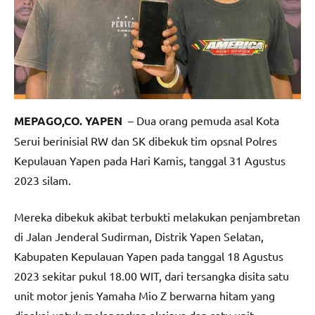
MEPAGO,CO. YAPEN
– Dua orang pemuda asal Kota
Serui berinisial RW dan SK dibekuk tim opsnal Polres
Kepulauan Yapen pada Hari Kamis, tanggal 31 Agustus
2023 silam.
Mereka dibekuk akibat terbukti melakukan penjambretan
di Jalan Jenderal Sudirman, Distrik Yapen Selatan,
Kabupaten Kepulauan Yapen pada tanggal 18 Agustus
2023 sekitar pukul 18.00 WIT, dari tersangka disita satu
unit motor jenis Yamaha Mio Z berwarna hitam yang