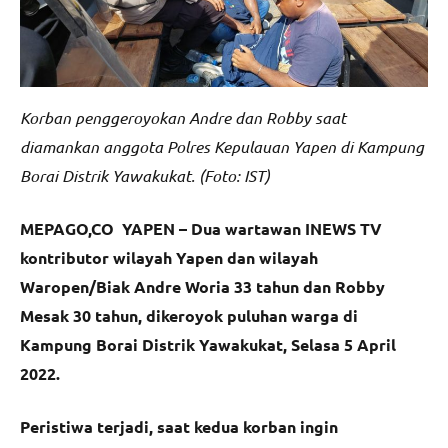
Korban penggeroyokan Andre dan Robby saat
diamankan anggota Polres Kepulauan Yapen di Kampung
Borai Distrik Yawakukat. (Foto: IST)
MEPAGO,CO YAPEN – Dua wartawan INEWS TV
kontributor wilayah Yapen dan wilayah
Waropen/Biak Andre Woria 33 tahun dan Robby
Mesak 30 tahun, dikeroyok puluhan warga di
Kampung Borai Distrik Yawakukat, Selasa 5 April
2022.
Peristiwa terjadi, saat kedua korban ingin