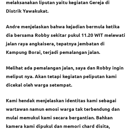
melaksanakan liputan yaitu kegiatan Gereja di
Distrik Yawakukat.
Andre menjelaskan bahwa kejadian bermula ketika
dia bersama Robby sekitar pukul 11.20 WIT melewati
jalan raya angkaisera, tepatnya jembatan di
Kampung Borai, terjadi pemalangan jalan.
Melihat ada pemalangan jalan, saya dan Robby ingin
meliput nya. Akan tetapi kegiatan peliputan kami
dicekal oleh warga setempat.
Kami hendak menjelaskan identitas kami sebagai
wartawan namun emosi warga tak terbendung dan
mulai memukul kami secara bergantian. Bahkan
kamera kami dipukul dan memori chard disita,