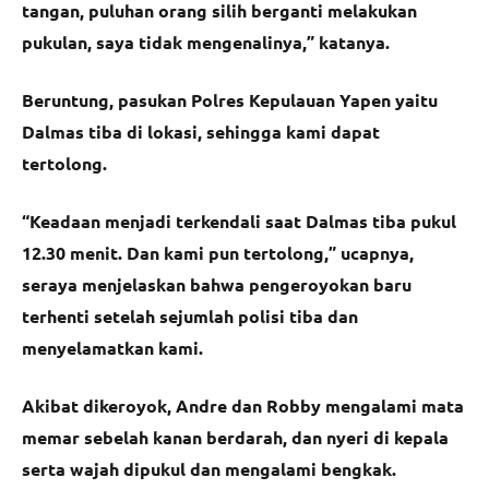
tangan, puluhan orang silih berganti melakukan
pukulan, saya tidak mengenalinya,” katanya.
Beruntung, pasukan Polres Kepulauan Yapen yaitu
Dalmas tiba di lokasi, sehingga kami dapat
tertolong.
“Keadaan menjadi terkendali saat Dalmas tiba pukul
12.30 menit. Dan kami pun tertolong,” ucapnya,
seraya menjelaskan bahwa pengeroyokan baru
terhenti setelah sejumlah polisi tiba dan
menyelamatkan kami.
Akibat dikeroyok, Andre dan Robby mengalami mata
memar sebelah kanan berdarah, dan nyeri di kepala
serta wajah dipukul dan mengalami bengkak.