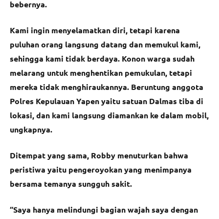
bebernya.
Kami ingin menyelamatkan diri, tetapi karena
puluhan orang langsung datang dan memukul kami,
sehingga kami tidak berdaya. Konon warga sudah
melarang untuk menghentikan pemukulan, tetapi
mereka tidak menghiraukannya. Beruntung anggota
Polres Kepulauan Yapen yaitu satuan Dalmas tiba di
lokasi, dan kami langsung diamankan ke dalam mobil,
ungkapnya.
Ditempat yang sama, Robby menuturkan bahwa
peristiwa yaitu pengeroyokan yang menimpanya
bersama temanya sungguh sakit.
“Saya hanya melindungi bagian wajah saya dengan