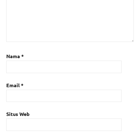
Nama
*
Email
*
Situs Web