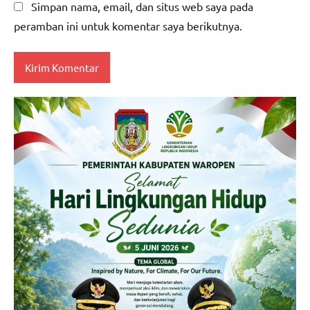
Simpan nama, email, dan situs web saya pada
peramban ini untuk komentar saya berikutnya.