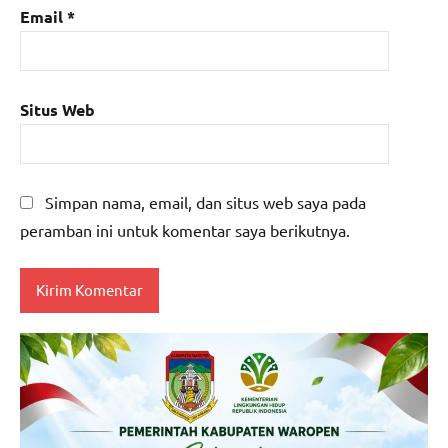
Email
*
Situs Web
Simpan nama, email, dan situs web saya pada
peramban ini untuk komentar saya berikutnya.