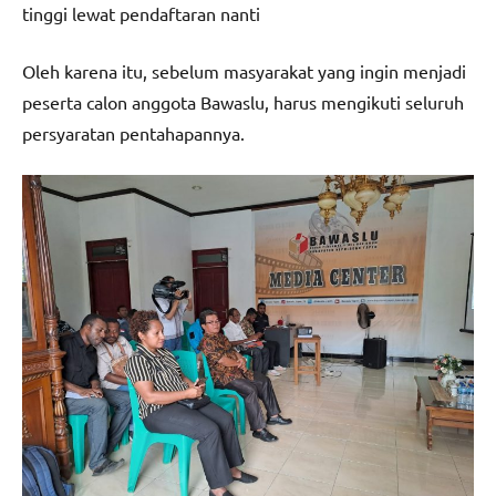
tinggi lewat pendaftaran nanti
Oleh karena itu, sebelum masyarakat yang ingin menjadi
peserta calon anggota Bawaslu, harus mengikuti seluruh
persyaratan pentahapannya.