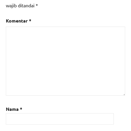
wajib ditandai
*
Komentar
*
Nama
*