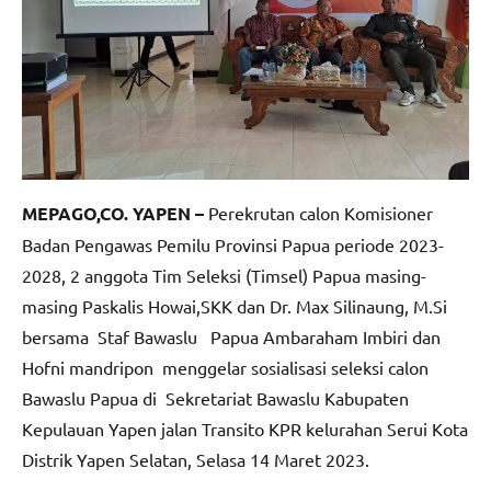
MEPAGO,CO. YAPEN –
Perekrutan calon Komisioner
Badan Pengawas Pemilu Provinsi Papua periode 2023-
2028, 2 anggota Tim Seleksi (Timsel) Papua masing-
masing Paskalis Howai,SKK dan Dr. Max Silinaung, M.Si
bersama Staf Bawaslu Papua Ambaraham Imbiri dan
Hofni mandripon menggelar sosialisasi seleksi calon
Bawaslu Papua di Sekretariat Bawaslu Kabupaten
Kepulauan Yapen jalan Transito KPR kelurahan Serui Kota
Distrik Yapen Selatan, Selasa 14 Maret 2023.