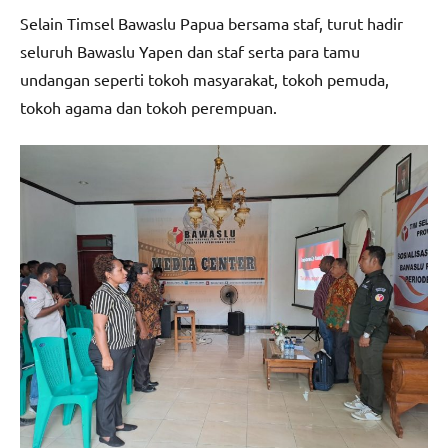
Selain Timsel Bawaslu Papua bersama staf, turut hadir
seluruh Bawaslu Yapen dan staf serta para tamu
undangan seperti tokoh masyarakat, tokoh pemuda,
tokoh agama dan tokoh perempuan.