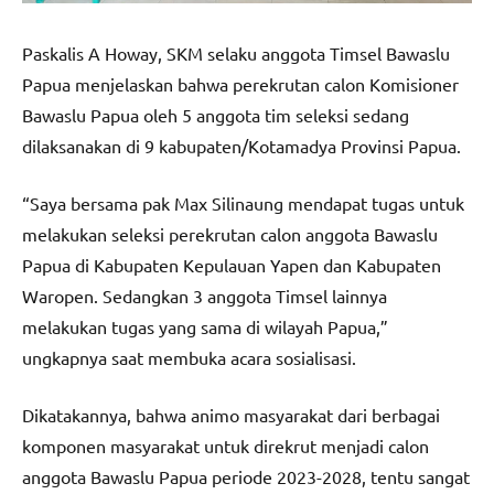
Paskalis A Howay, SKM selaku anggota Timsel Bawaslu
Papua menjelaskan bahwa perekrutan calon Komisioner
Bawaslu Papua oleh 5 anggota tim seleksi sedang
dilaksanakan di 9 kabupaten/Kotamadya Provinsi Papua.
“Saya bersama pak Max Silinaung mendapat tugas untuk
melakukan seleksi perekrutan calon anggota Bawaslu
Papua di Kabupaten Kepulauan Yapen dan Kabupaten
Waropen. Sedangkan 3 anggota Timsel lainnya
melakukan tugas yang sama di wilayah Papua,”
ungkapnya saat membuka acara sosialisasi.
Dikatakannya, bahwa animo masyarakat dari berbagai
komponen masyarakat untuk direkrut menjadi calon
anggota Bawaslu Papua periode 2023-2028, tentu sangat