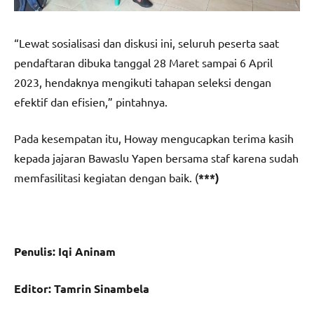
“Lewat sosialisasi dan diskusi ini, seluruh peserta saat
pendaftaran dibuka tanggal 28 Maret sampai 6 April
2023, hendaknya mengikuti tahapan seleksi dengan
efektif dan efisien,” pintahnya.
Pada kesempatan itu, Howay mengucapkan terima kasih
kepada jajaran Bawaslu Yapen bersama staf karena sudah
memfasilitasi kegiatan dengan baik. (
***)
Penulis: Iqi Aninam
Editor: Tamrin Sinambela