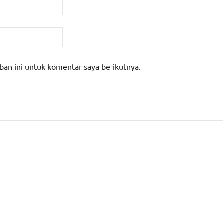
ban ini untuk komentar saya berikutnya.