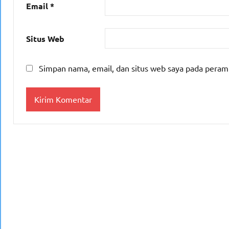
Email
*
Situs Web
Simpan nama, email, dan situs web saya pada peram