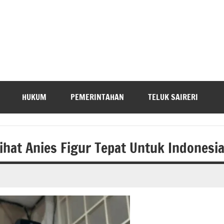
HUKUM
PEMERINTAHAN
TELUK SAIRERI
hat Anies Figur Tepat Untuk Indonesi