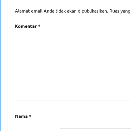
Alamat email Anda tidak akan dipublikasikan.
Ruas yang
Komentar
*
Nama
*