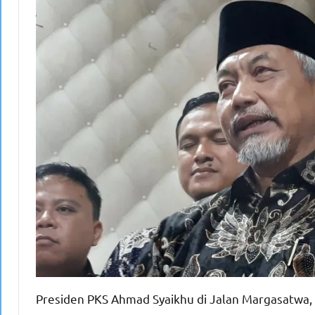
Presiden PKS Ahmad Syaikhu di Jalan Margasatwa, C