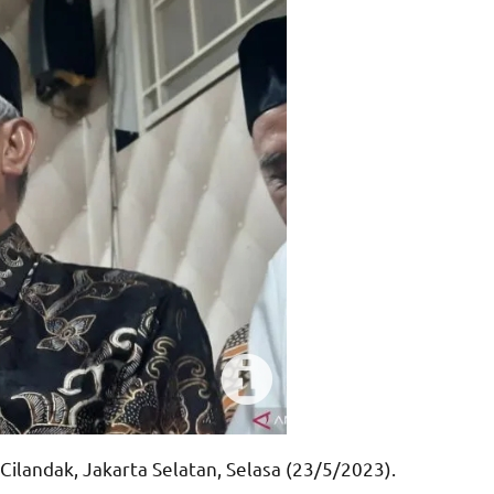
ilandak, Jakarta Selatan, Selasa (23/5/2023).