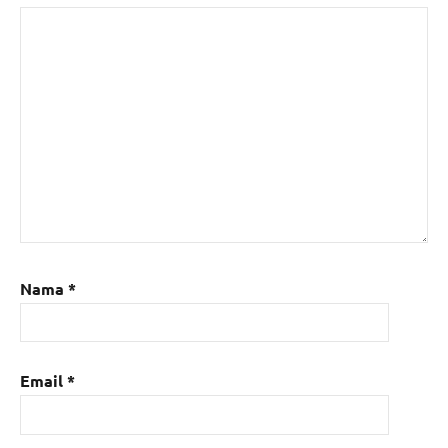
Nama
*
Email
*