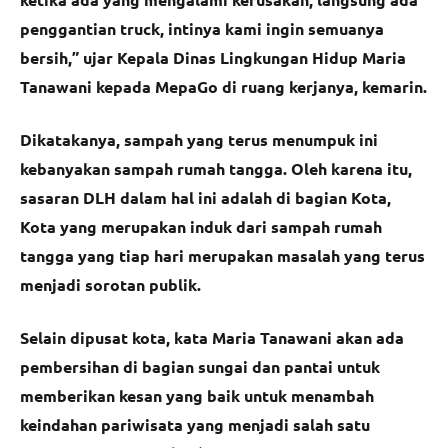
penggantian truck, intinya kami ingin semuanya
bersih,” ujar Kepala Dinas Lingkungan Hidup Maria
Tanawani kepada MepaGo di ruang kerjanya, kemarin.
Dikatakanya, sampah yang terus menumpuk ini
kebanyakan sampah rumah tangga. Oleh karena itu,
sasaran DLH dalam hal ini adalah di bagian Kota,
Kota yang merupakan induk dari sampah rumah
tangga yang tiap hari merupakan masalah yang terus
menjadi sorotan publik.
Selain dipusat kota, kata Maria Tanawani akan ada
pembersihan di bagian sungai dan pantai untuk
memberikan kesan yang baik untuk menambah
keindahan pariwisata yang menjadi salah satu