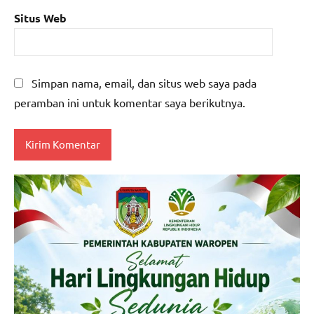
Situs Web
Simpan nama, email, dan situs web saya pada
peramban ini untuk komentar saya berikutnya.