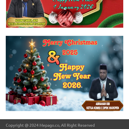
Copyright @ 2024 Mepago.co, All Right Reserved