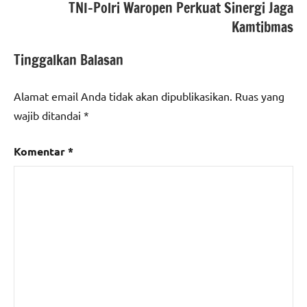
TNI–Polri Waropen Perkuat Sinergi Jaga
Kamtibmas
Tinggalkan Balasan
Alamat email Anda tidak akan dipublikasikan.
Ruas yang
wajib ditandai
*
Komentar
*