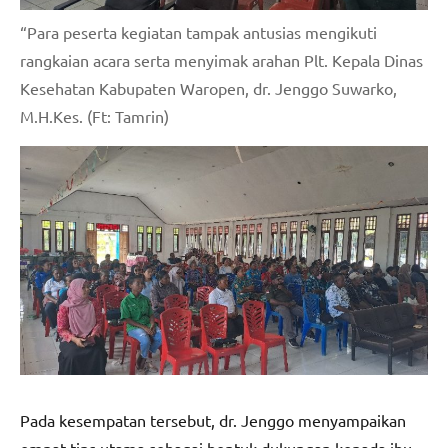
“Para peserta kegiatan tampak antusias mengikuti
rangkaian acara serta menyimak arahan Plt. Kepala Dinas
Kesehatan Kabupaten Waropen, dr. Jenggo Suwarko,
M.H.Kes. (Ft: Tamrin)
Pada kesempatan tersebut, dr. Jenggo menyampaikan