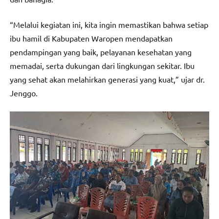
“Melalui kegiatan ini, kita ingin memastikan bahwa setiap
ibu hamil di Kabupaten Waropen mendapatkan
pendampingan yang baik, pelayanan kesehatan yang
memadai, serta dukungan dari lingkungan sekitar. Ibu
yang sehat akan melahirkan generasi yang kuat,” ujar dr.
Jenggo.