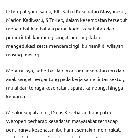
Ditempat yang sama, Plt. Kabid Kesehatan Masyarakat,
Marion Kadiwaru, S.Tr.Keb, dalam kesempatan tersebut
menambahkan bahwa peran kader kesehatan dan
pemerintah kampung sangat penting dalam
mengedukasi serta mendampingi ibu hamil di wilayah
masing-masing.
Menurutnya, keberhasilan program kesehatan ibu dan
anak sangat bergantung pada kerja sama lintas sektor,
mulai dari tenaga kesehatan, aparat kampung, hingga
keluarga.
Melalui kegiatan ini, Dinas Kesehatan Kabupaten
Waropen berharap kesadaran masyarakat terhadap
pentingnya kesehatan ibu hamil semakin meningkat,