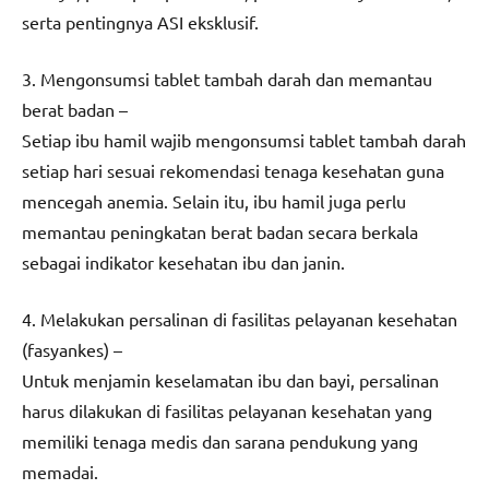
serta pentingnya ASI eksklusif.
3. Mengonsumsi tablet tambah darah dan memantau
berat badan –
Setiap ibu hamil wajib mengonsumsi tablet tambah darah
setiap hari sesuai rekomendasi tenaga kesehatan guna
mencegah anemia. Selain itu, ibu hamil juga perlu
memantau peningkatan berat badan secara berkala
sebagai indikator kesehatan ibu dan janin.
4. Melakukan persalinan di fasilitas pelayanan kesehatan
(fasyankes) –
Untuk menjamin keselamatan ibu dan bayi, persalinan
harus dilakukan di fasilitas pelayanan kesehatan yang
memiliki tenaga medis dan sarana pendukung yang
memadai.