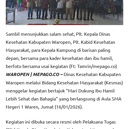
Sambil menunjukkan salam sehat, Plt. Kepala Dinas
Kesehatan Kabupaten Waropen, Plt. Kabid Kesehatan
Masyarakat, para Kepala Kampung di barisan paling
depan, bersama para kader kesehatan dan ibu hamil,
berfoto bersama usai kegiatan (Ft: Tamrin/mepago.co)
WAROPEN | MEPAGO.CO –
Dinas Kesehatan Kabupaten
Waropen melalui Bidang Kesehatan Masyarakat (Kesmas)
menggelar kegiatan bertajuk “Mari Dukung Ibu Hamil
Lebih Sehat dan Bahagia” yang berlangsung di Aula SMA
Negeri 1 Waren, Jumat (16/01/2026).
Kegiatan ini dibuka secara resmi oleh Pelaksana Tugas