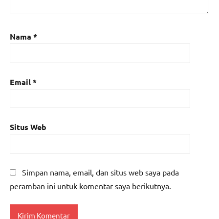
Nama
*
Email
*
Situs Web
Simpan nama, email, dan situs web saya pada
peramban ini untuk komentar saya berikutnya.