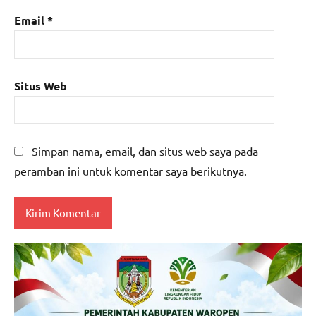
Email
*
Situs Web
Simpan nama, email, dan situs web saya pada
peramban ini untuk komentar saya berikutnya.