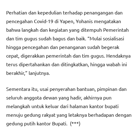
Perhatian dan kepedulian terhadap penangangan dan
pencegahan Covid-19 di Yapen, Yohanis mengatakan
bahwa langkah dan kegiatan yang ditempuh Pemerintah
dan tim gugus sudah bagus dan baik. “Mulai sosialisasi
hingga pencegahan dan penanganan sudah begerak
cepat, digerakkan pemerintah dan tim gugus. Hendaknya
terus dipertahankan dan ditingkatkan, hingga wabah ini
berakhir,” lanjutnya.
Sementara itu, usai penyerahan bantuan, pimpinan dan
seluruh anggota dewan yang hadir, akhirnya pun
melangkah untuk keluar dari halaman kantor bupati
menuju gedung rakyat yang letaknya berhadapan dengan
gedung putih kantor Bupati. (***)