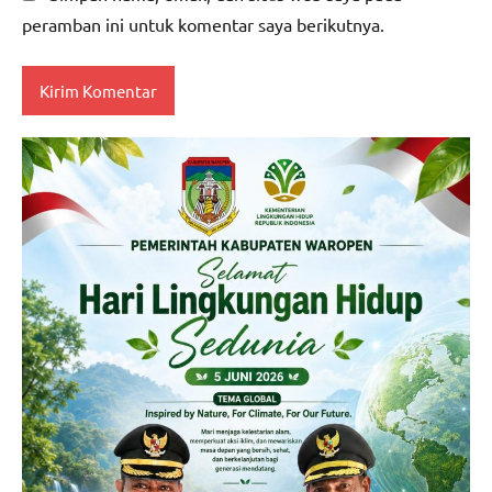
peramban ini untuk komentar saya berikutnya.