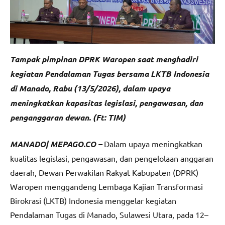
Tampak pimpinan DPRK Waropen saat menghadiri
kegiatan Pendalaman Tugas bersama LKTB Indonesia
di Manado, Rabu (13/5/2026), dalam upaya
meningkatkan kapasitas legislasi, pengawasan, dan
penganggaran dewan. (Ft: TIM)
MANADO| MEPAGO.CO –
Dalam upaya meningkatkan
kualitas legislasi, pengawasan, dan pengelolaan anggaran
daerah, Dewan Perwakilan Rakyat Kabupaten (DPRK)
Waropen menggandeng Lembaga Kajian Transformasi
Birokrasi (LKTB) Indonesia menggelar kegiatan
Pendalaman Tugas di Manado, Sulawesi Utara, pada 12–