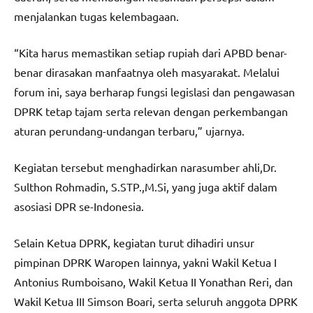
menjalankan tugas kelembagaan.
“Kita harus memastikan setiap rupiah dari APBD benar-
benar dirasakan manfaatnya oleh masyarakat. Melalui
forum ini, saya berharap fungsi legislasi dan pengawasan
DPRK tetap tajam serta relevan dengan perkembangan
aturan perundang-undangan terbaru,” ujarnya.
Kegiatan tersebut menghadirkan narasumber ahli,Dr.
Sulthon Rohmadin, S.STP.,M.Si, yang juga aktif dalam
asosiasi DPR se-Indonesia.
Selain Ketua DPRK, kegiatan turut dihadiri unsur
pimpinan DPRK Waropen lainnya, yakni Wakil Ketua I
Antonius Rumboisano, Wakil Ketua II Yonathan Reri, dan
Wakil Ketua III Simson Boari, serta seluruh anggota DPRK