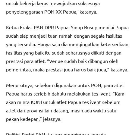
untuk bekerja keras mewujudkan suksesnya
penyelenggaraan PON XX Papua,”katanya.
Ketua Fraksi PAN DPR Papua, Sinup Busup menilai Papua
sudah siap menjadi tuan rumah dengan segala fasilitas
yang tersedia. Hanya saja dia mengingatkan ketersediaan
fasilitas yang baik itu sudah seharusnya diikuti dengan
prestasi para atlet. “Venue sudah baik dibangun oleh
pemerintaa, maka prestasi juga harus baik juga,” katanya.
Menurutnya, sebelum digunakan untuk PON, para atlet
Papua harus terlebih dahulu melakukan tes ivent. “Kami
akan minta KONI untuk atlet Papua tes ivent sebelum
atlet dari provinsi lain datang, masih ada waktu satu
pekan kedepan,” jelasnya.
Politisi Partai PAN itu juga mengimbau kepada