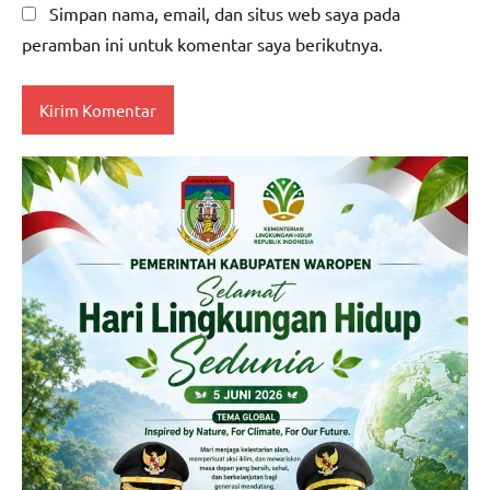
Simpan nama, email, dan situs web saya pada
peramban ini untuk komentar saya berikutnya.