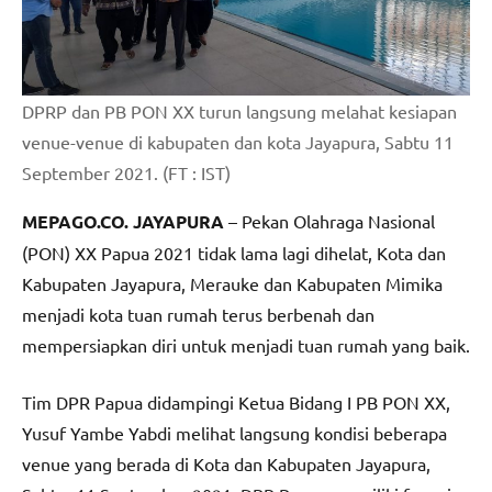
DPRP dan PB PON XX turun langsung melahat kesiapan
venue-venue di kabupaten dan kota Jayapura, Sabtu 11
September 2021. (FT : IST)
MEPAGO.CO. JAYAPURA
– Pekan Olahraga Nasional
(PON) XX Papua 2021 tidak lama lagi dihelat, Kota dan
Kabupaten Jayapura, Merauke dan Kabupaten Mimika
menjadi kota tuan rumah terus berbenah dan
mempersiapkan diri untuk menjadi tuan rumah yang baik.
Tim DPR Papua didampingi Ketua Bidang I PB PON XX,
Yusuf Yambe Yabdi melihat langsung kondisi beberapa
venue yang berada di Kota dan Kabupaten Jayapura,