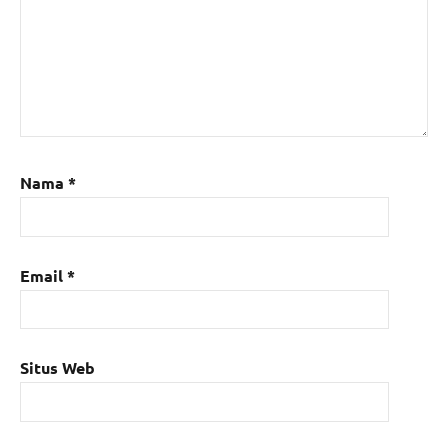
Nama
*
Email
*
Situs Web