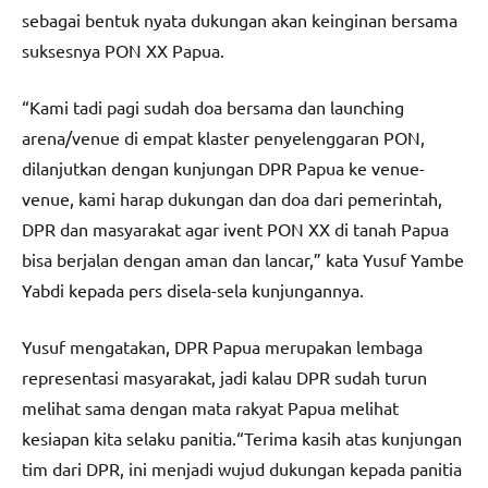
sebagai bentuk nyata dukungan akan keinginan bersama
suksesnya PON XX Papua.
“Kami tadi pagi sudah doa bersama dan launching
arena/venue di empat klaster penyelenggaran PON,
dilanjutkan dengan kunjungan DPR Papua ke venue-
venue, kami harap dukungan dan doa dari pemerintah,
DPR dan masyarakat agar ivent PON XX di tanah Papua
bisa berjalan dengan aman dan lancar,” kata Yusuf Yambe
Yabdi kepada pers disela-sela kunjungannya.
Yusuf mengatakan, DPR Papua merupakan lembaga
representasi masyarakat, jadi kalau DPR sudah turun
melihat sama dengan mata rakyat Papua melihat
kesiapan kita selaku panitia.“Terima kasih atas kunjungan
tim dari DPR, ini menjadi wujud dukungan kepada panitia