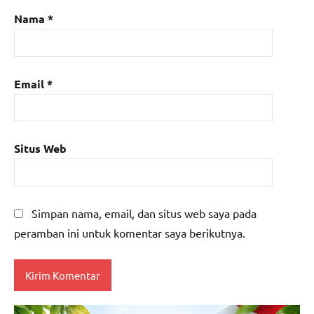
Nama
*
Email
*
Situs Web
Simpan nama, email, dan situs web saya pada
peramban ini untuk komentar saya berikutnya.