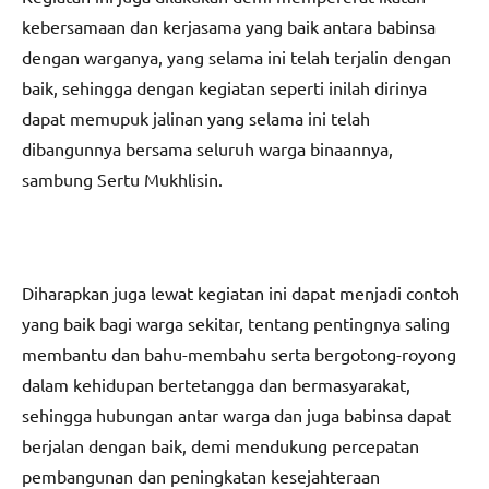
kebersamaan dan kerjasama yang baik antara babinsa
dengan warganya, yang selama ini telah terjalin dengan
baik, sehingga dengan kegiatan seperti inilah dirinya
dapat memupuk jalinan yang selama ini telah
dibangunnya bersama seluruh warga binaannya,
sambung Sertu Mukhlisin.
Diharapkan juga lewat kegiatan ini dapat menjadi contoh
yang baik bagi warga sekitar, tentang pentingnya saling
membantu dan bahu-membahu serta bergotong-royong
dalam kehidupan bertetangga dan bermasyarakat,
sehingga hubungan antar warga dan juga babinsa dapat
berjalan dengan baik, demi mendukung percepatan
pembangunan dan peningkatan kesejahteraan