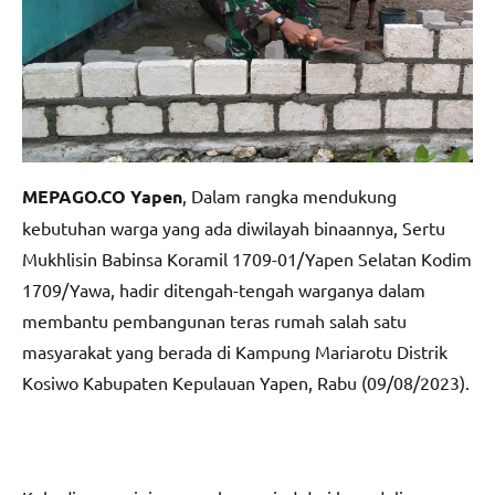
MEPAGO.CO Yapen
, Dalam rangka mendukung
kebutuhan warga yang ada diwilayah binaannya, Sertu
Mukhlisin Babinsa Koramil 1709-01/Yapen Selatan Kodim
1709/Yawa, hadir ditengah-tengah warganya dalam
membantu pembangunan teras rumah salah satu
masyarakat yang berada di Kampung Mariarotu Distrik
Kosiwo Kabupaten Kepulauan Yapen, Rabu (09/08/2023).