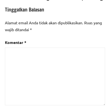
Tinggalkan Balasan
Alamat email Anda tidak akan dipublikasikan.
Ruas yang
wajib ditandai
*
Komentar
*