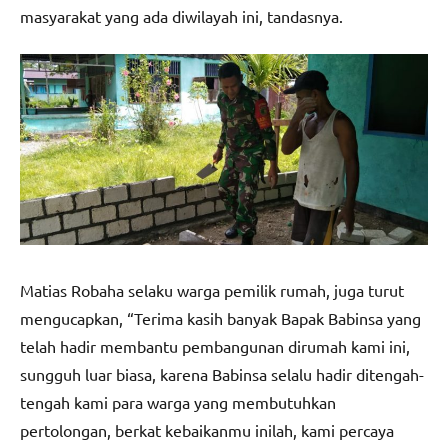
masyarakat yang ada diwilayah ini, tandasnya.
Matias Robaha selaku warga pemilik rumah, juga turut
mengucapkan, “Terima kasih banyak Bapak Babinsa yang
telah hadir membantu pembangunan dirumah kami ini,
sungguh luar biasa, karena Babinsa selalu hadir ditengah-
tengah kami para warga yang membutuhkan
pertolongan, berkat kebaikanmu inilah, kami percaya