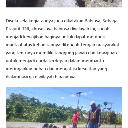
Disela-sela kegiatannya juga dikatakan Babinsa, Sebagai
Prajurit TNI, khususnya babinsa diwilayah ini, sudah
menjadi kewajiban baginya untuk dapat memberi
manfaat atas kehadirannya ditengah-tengah masyarakat,
yang tentunya memiliki tanggung jawab dan kewajiban
untuk menjadi garda terdepan dalam membantu
meringankan beban dan mengatasi kesulitan yang
dialami warga diwilayah binaannya.