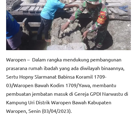
Waropen – Dalam rangka mendukung pembangunan
prasarana rumah ibadah yang ada diwilayah binaannya,
Sertu Hopny Slarmanat Babinsa Koramil 1709-
03/Waropen Bawah Kodim 1709/Yawa, membantu
pembuatan jembatan masuk di Gereja GPDI Narwastu di
Kampung Uri Distrik Waropen Bawah Kabupaten
Waropen, Senin (03/04/2023).