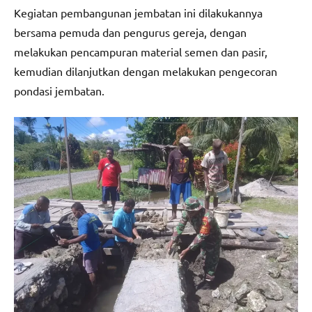
Kegiatan pembangunan jembatan ini dilakukannya
bersama pemuda dan pengurus gereja, dengan
melakukan pencampuran material semen dan pasir,
kemudian dilanjutkan dengan melakukan pengecoran
pondasi jembatan.