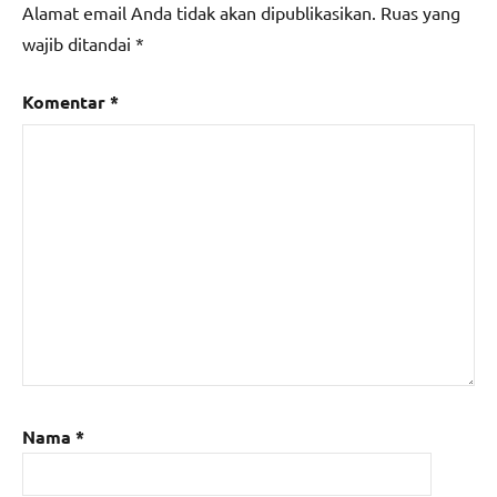
Alamat email Anda tidak akan dipublikasikan.
Ruas yang
wajib ditandai
*
Komentar
*
Nama
*