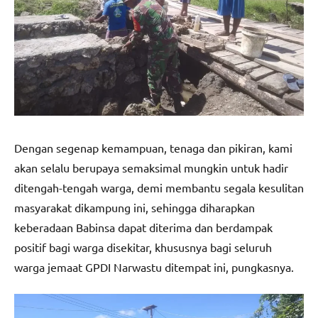
Dengan segenap kemampuan, tenaga dan pikiran, kami
akan selalu berupaya semaksimal mungkin untuk hadir
ditengah-tengah warga, demi membantu segala kesulitan
masyarakat dikampung ini, sehingga diharapkan
keberadaan Babinsa dapat diterima dan berdampak
positif bagi warga disekitar, khususnya bagi seluruh
warga jemaat GPDI Narwastu ditempat ini, pungkasnya.