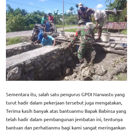
Sementara itu, salah satu pengurus GPDI Narwastu yang
turut hadir dalam pekerjaan tersebut juga mengatakan,
Terima kasih banyak atas bantuanmu Bapak Babinsa yang
telah hadir dalam pembangunan jembatan ini, tentunya
bantuan dan perhatianmu bagi kami sangat meringankan