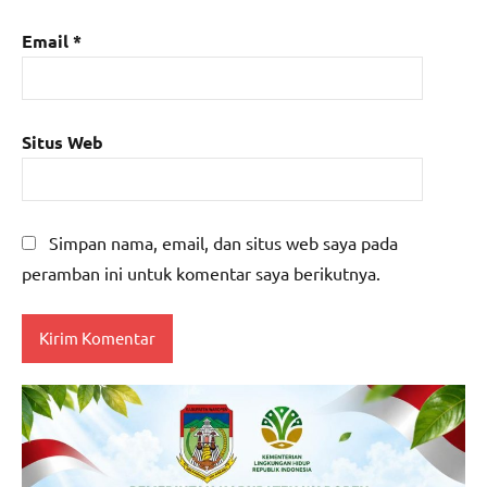
Email
*
Situs Web
Simpan nama, email, dan situs web saya pada
peramban ini untuk komentar saya berikutnya.