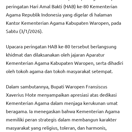
peringatan Hari Amal Bakti (HAB) ke-80 Kementerian
Agama Republik Indonesia yang digelar di halaman
Kantor Kementerian Agama Kabupaten Waropen, pada
Sabtu (3/1/2026).
Upacara peringatan HAB ke-80 tersebut berlangsung
khidmat dan dilaksanakan oleh jajaran Aparatur
Kementerian Agama Kabupaten Waropen, serta dihadiri
oleh tokoh agama dan tokoh masyarakat setempat.
Dalam sambutannya, Bupati Waropen Fransiscus
Xaverius Mote menyampaikan apresiasi atas dedikasi
Kementerian Agama dalam menjaga kerukunan umat
beragama. Ia menegaskan bahwa Kementerian Agama
memiliki peran strategis dalam membangun karakter
masyarakat yang religius, toleran, dan harmonis,