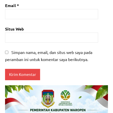
Email
*
Situs Web
Simpan nama, email, dan situs web saya pada
peramban ini untuk komentar saya berikutnya.