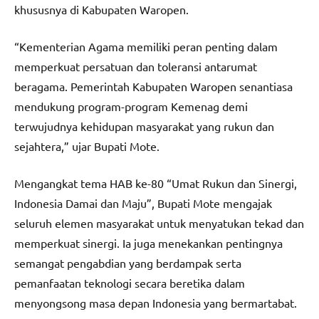
khususnya di Kabupaten Waropen.
“Kementerian Agama memiliki peran penting dalam
memperkuat persatuan dan toleransi antarumat
beragama. Pemerintah Kabupaten Waropen senantiasa
mendukung program-program Kemenag demi
terwujudnya kehidupan masyarakat yang rukun dan
sejahtera,” ujar Bupati Mote.
Mengangkat tema HAB ke-80 “Umat Rukun dan Sinergi,
Indonesia Damai dan Maju”, Bupati Mote mengajak
seluruh elemen masyarakat untuk menyatukan tekad dan
memperkuat sinergi. Ia juga menekankan pentingnya
semangat pengabdian yang berdampak serta
pemanfaatan teknologi secara beretika dalam
menyongsong masa depan Indonesia yang bermartabat.