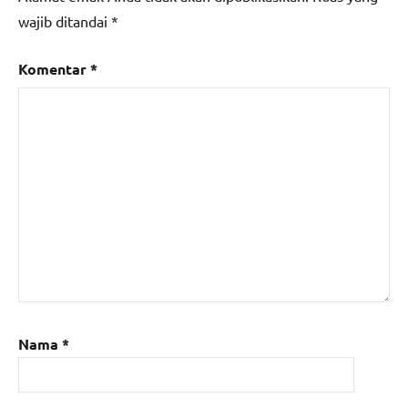
wajib ditandai
*
Komentar
*
Nama
*