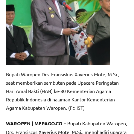
Bupati Waropen Drs. Fransiskus Xaverius Mote, M.Si.,
saat memberikan sambutan pada Upacara Peringatan
Hari Amal Bakti (HAB) ke-80 Kementerian Agama
Republik Indonesia di halaman Kantor Kementerian
Agama Kabupaten Waropen. (Ft: IST)
WAROPEN | MEPAGO.CO –
Bupati Kabupaten Waropen,
Drs. Fransiscus Xaverius Mote, M.Si., menghadiri upacara