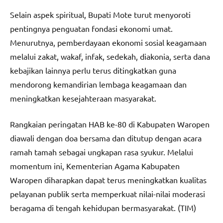
Selain aspek spiritual, Bupati Mote turut menyoroti
pentingnya penguatan fondasi ekonomi umat.
Menurutnya, pemberdayaan ekonomi sosial keagamaan
melalui zakat, wakaf, infak, sedekah, diakonia, serta dana
kebajikan lainnya perlu terus ditingkatkan guna
mendorong kemandirian lembaga keagamaan dan
meningkatkan kesejahteraan masyarakat.
Rangkaian peringatan HAB ke-80 di Kabupaten Waropen
diawali dengan doa bersama dan ditutup dengan acara
ramah tamah sebagai ungkapan rasa syukur. Melalui
momentum ini, Kementerian Agama Kabupaten
Waropen diharapkan dapat terus meningkatkan kualitas
pelayanan publik serta memperkuat nilai-nilai moderasi
beragama di tengah kehidupan bermasyarakat. (TIM)