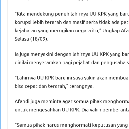
“Kita mendukung penuh lahirnya UU KPK yang baru
korupsi lebih terarah dan masif serta tidak ada 
kejahatan yang merugikan negara itu,” Ungkap Af
Selasa (18/09).
Ia juga menyakini dengan lahirnya UU KPK yang bar
dinilai menyeramkan bagi pejabat dan pengusaha 
“Lahirnya UU KPK baru ini saya yakin akan membua
bisa cepat dan terarah,” terangnya.
Afandi juga meminta agar semua pihak menghorma
untuk mengesahkan UU KPK. Dia yakin pemberantasa
“Semua pihak harus menghormati keputusan yang 