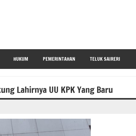
HUKUM
PEMERINTAHAN
TELUK SAIRERI
kung Lahirnya UU KPK Yang Baru