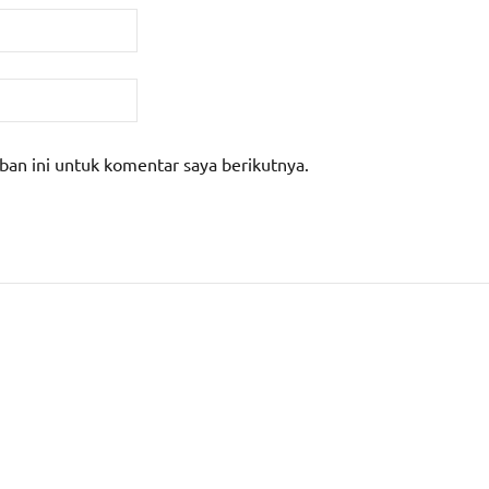
ban ini untuk komentar saya berikutnya.