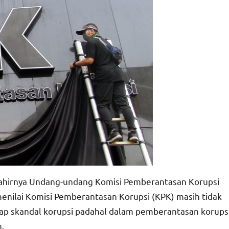
ahirnya Undang-undang Komisi Pemberantasan Korupsi
 menilai Komisi Pemberantasan Korupsi (KPK) masih tidak
ap skandal korupsi padahal dalam pemberantasan korups
.