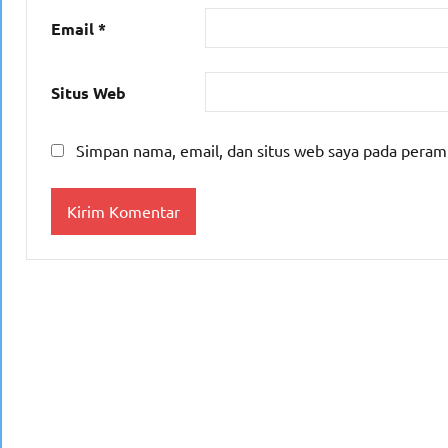
Email
*
Situs Web
Simpan nama, email, dan situs web saya pada peram