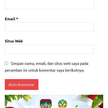
Email
*
Situs Web
Simpan nama, email, dan situs web saya pada
peramban ini untuk komentar saya berikutnya.