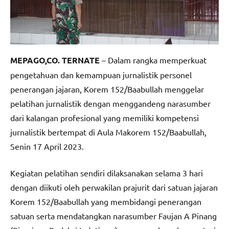
MEPAGO,CO. TERNATE
– Dalam rangka memperkuat
pengetahuan dan kemampuan jurnalistik personel
penerangan jajaran, Korem 152/Baabullah menggelar
pelatihan jurnalistik dengan menggandeng narasumber
dari kalangan profesional yang memiliki kompetensi
jurnalistik bertempat di Aula Makorem 152/Baabullah,
Senin 17 April 2023.
Kegiatan pelatihan sendiri dilaksanakan selama 3 hari
dengan diikuti oleh perwakilan prajurit dari satuan jajaran
Korem 152/Baabullah yang membidangi penerangan
satuan serta mendatangkan narasumber Faujan A Pinang