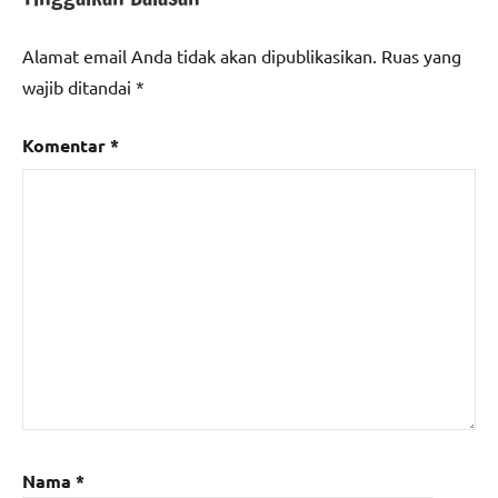
Alamat email Anda tidak akan dipublikasikan.
Ruas yang
wajib ditandai
*
Komentar
*
Nama
*