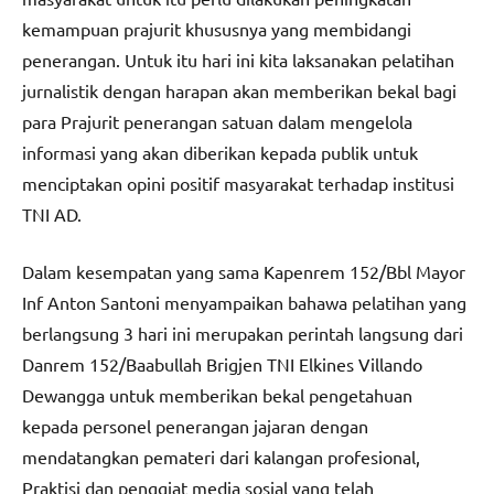
kemampuan prajurit khususnya yang membidangi
penerangan. Untuk itu hari ini kita laksanakan pelatihan
jurnalistik dengan harapan akan memberikan bekal bagi
para Prajurit penerangan satuan dalam mengelola
informasi yang akan diberikan kepada publik untuk
menciptakan opini positif masyarakat terhadap institusi
TNI AD.
Dalam kesempatan yang sama Kapenrem 152/Bbl Mayor
Inf Anton Santoni menyampaikan bahawa pelatihan yang
berlangsung 3 hari ini merupakan perintah langsung dari
Danrem 152/Baabullah Brigjen TNI Elkines Villando
Dewangga untuk memberikan bekal pengetahuan
kepada personel penerangan jajaran dengan
mendatangkan pemateri dari kalangan profesional,
Praktisi dan penggiat media sosial yang telah