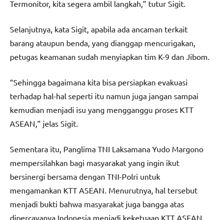
Termonitor, kita segera ambil langkah,” tutur Sigit.
Selanjutnya, kata Sigit, apabila ada ancaman terkait
barang ataupun benda, yang dianggap mencurigakan,
petugas keamanan sudah menyiapkan tim K-9 dan Jibom.
“Sehingga bagaimana kita bisa persiapkan evakuasi
terhadap hal-hal seperti itu namun juga jangan sampai
kemudian menjadi isu yang mengganggu proses KTT
ASEAN,” jelas Sigit.
Sementara itu, Panglima TNI Laksamana Yudo Margono
mempersilahkan bagi masyarakat yang ingin ikut
bersinergi bersama dengan TNI-Polri untuk
mengamankan KTT ASEAN. Menurutnya, hal tersebut
menjadi bukti bahwa masyarakat juga bangga atas
dipercayanya Indonesia menjadi keketuaan KTT ASEAN