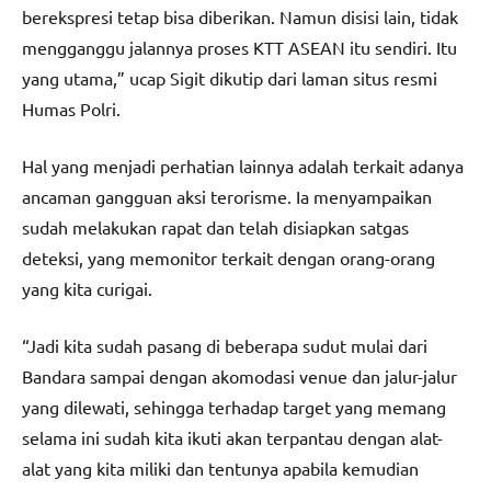
berekspresi tetap bisa diberikan. Namun disisi lain, tidak
mengganggu jalannya proses KTT ASEAN itu sendiri. Itu
yang utama,” ucap Sigit dikutip dari laman situs resmi
Humas Polri.
Hal yang menjadi perhatian lainnya adalah terkait adanya
ancaman gangguan aksi terorisme. Ia menyampaikan
sudah melakukan rapat dan telah disiapkan satgas
deteksi, yang memonitor terkait dengan orang-orang
yang kita curigai.
“Jadi kita sudah pasang di beberapa sudut mulai dari
Bandara sampai dengan akomodasi venue dan jalur-jalur
yang dilewati, sehingga terhadap target yang memang
selama ini sudah kita ikuti akan terpantau dengan alat-
alat yang kita miliki dan tentunya apabila kemudian