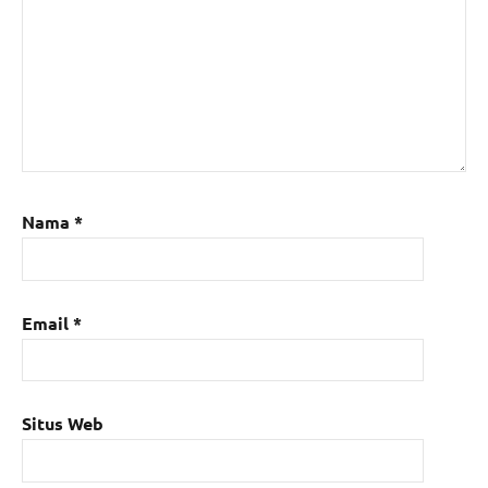
Nama
*
Email
*
Situs Web