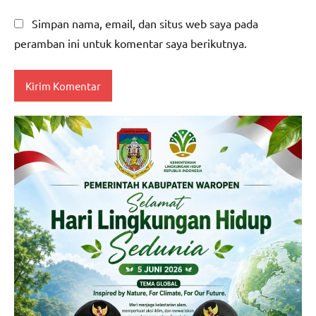
Simpan nama, email, dan situs web saya pada
peramban ini untuk komentar saya berikutnya.