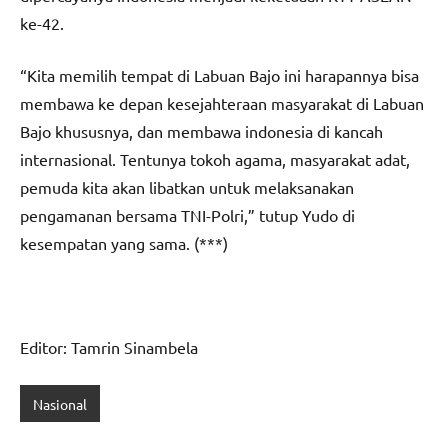
ke-42.
“Kita memilih tempat di Labuan Bajo ini harapannya bisa
membawa ke depan kesejahteraan masyarakat di Labuan
Bajo khususnya, dan membawa indonesia di kancah
internasional. Tentunya tokoh agama, masyarakat adat,
pemuda kita akan libatkan untuk melaksanakan
pengamanan bersama TNI-Polri,” tutup Yudo di
kesempatan yang sama. (***)
Editor: Tamrin Sinambela
Nasional