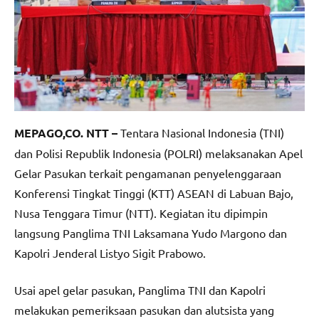
MEPAGO,CO. NTT –
Tentara Nasional Indonesia (TNI)
dan Polisi Republik Indonesia (POLRI) melaksanakan Apel
Gelar Pasukan terkait pengamanan penyelenggaraan
Konferensi Tingkat Tinggi (KTT) ASEAN di Labuan Bajo,
Nusa Tenggara Timur (NTT). Kegiatan itu dipimpin
langsung Panglima TNI Laksamana Yudo Margono dan
Kapolri Jenderal Listyo Sigit Prabowo.
Usai apel gelar pasukan, Panglima TNI dan Kapolri
melakukan pemeriksaan pasukan dan alutsista yang