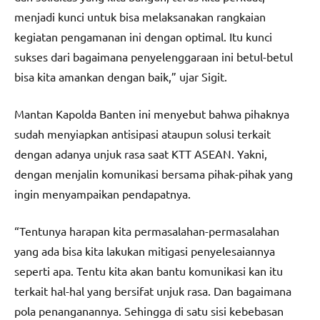
menjadi kunci untuk bisa melaksanakan rangkaian
kegiatan pengamanan ini dengan optimal. Itu kunci
sukses dari bagaimana penyelenggaraan ini betul-betul
bisa kita amankan dengan baik,” ujar Sigit.
Mantan Kapolda Banten ini menyebut bahwa pihaknya
sudah menyiapkan antisipasi ataupun solusi terkait
dengan adanya unjuk rasa saat KTT ASEAN. Yakni,
dengan menjalin komunikasi bersama pihak-pihak yang
ingin menyampaikan pendapatnya.
“Tentunya harapan kita permasalahan-permasalahan
yang ada bisa kita lakukan mitigasi penyelesaiannya
seperti apa. Tentu kita akan bantu komunikasi kan itu
terkait hal-hal yang bersifat unjuk rasa. Dan bagaimana
pola penanganannya. Sehingga di satu sisi kebebasan