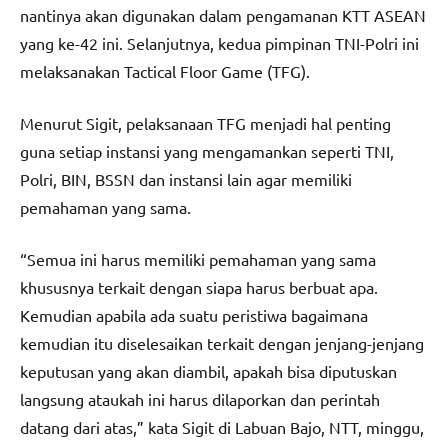
nantinya akan digunakan dalam pengamanan KTT ASEAN
yang ke-42 ini. Selanjutnya, kedua pimpinan TNI-Polri ini
melaksanakan Tactical Floor Game (TFG).
Menurut Sigit, pelaksanaan TFG menjadi hal penting
guna setiap instansi yang mengamankan seperti TNI,
Polri, BIN, BSSN dan instansi lain agar memiliki
pemahaman yang sama.
“Semua ini harus memiliki pemahaman yang sama
khususnya terkait dengan siapa harus berbuat apa.
Kemudian apabila ada suatu peristiwa bagaimana
kemudian itu diselesaikan terkait dengan jenjang-jenjang
keputusan yang akan diambil, apakah bisa diputuskan
langsung ataukah ini harus dilaporkan dan perintah
datang dari atas,” kata Sigit di Labuan Bajo, NTT, minggu,