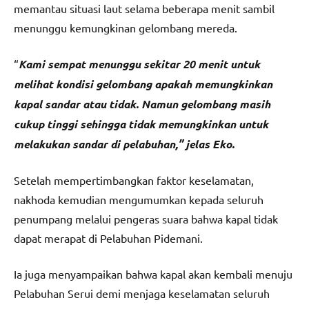
memantau situasi laut selama beberapa menit sambil
menunggu kemungkinan gelombang mereda.
“
Kami sempat menunggu sekitar 20 menit untuk
melihat kondisi gelombang apakah memungkinkan
kapal sandar atau tidak. Namun gelombang masih
cukup tinggi sehingga tidak memungkinkan untuk
melakukan sandar di pelabuhan,” jelas Eko.
Setelah mempertimbangkan faktor keselamatan,
nakhoda kemudian mengumumkan kepada seluruh
penumpang melalui pengeras suara bahwa kapal tidak
dapat merapat di Pelabuhan Pidemani.
Ia juga menyampaikan bahwa kapal akan kembali menuju
Pelabuhan Serui demi menjaga keselamatan seluruh