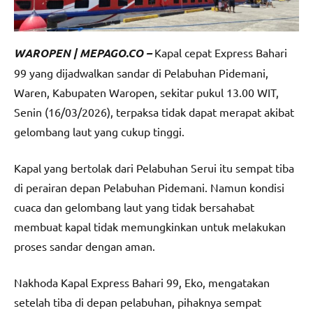
WAROPEN | MEPAGO.CO –
Kapal cepat Express Bahari
99 yang dijadwalkan sandar di Pelabuhan Pidemani,
Waren, Kabupaten Waropen, sekitar pukul 13.00 WIT,
Senin (16/03/2026), terpaksa tidak dapat merapat akibat
gelombang laut yang cukup tinggi.
Kapal yang bertolak dari Pelabuhan Serui itu sempat tiba
di perairan depan Pelabuhan Pidemani. Namun kondisi
cuaca dan gelombang laut yang tidak bersahabat
membuat kapal tidak memungkinkan untuk melakukan
proses sandar dengan aman.
Nakhoda Kapal Express Bahari 99, Eko, mengatakan
setelah tiba di depan pelabuhan, pihaknya sempat