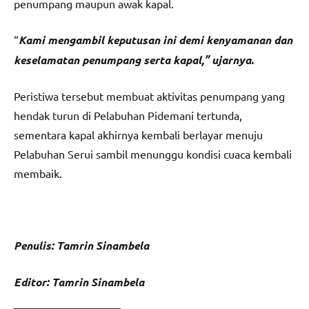
penumpang maupun awak kapal.
“
Kami mengambil keputusan ini demi kenyamanan dan
keselamatan penumpang serta kapal,” ujarnya.
Peristiwa tersebut membuat aktivitas penumpang yang
hendak turun di Pelabuhan Pidemani tertunda,
sementara kapal akhirnya kembali berlayar menuju
Pelabuhan Serui sambil menunggu kondisi cuaca kembali
membaik.
Penulis: Tamrin Sinambela
Editor: Tamrin Sinambela