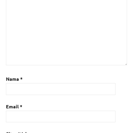
Nama
*
Email
*