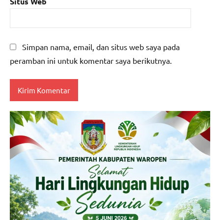
Situs Web
Simpan nama, email, dan situs web saya pada
peramban ini untuk komentar saya berikutnya.