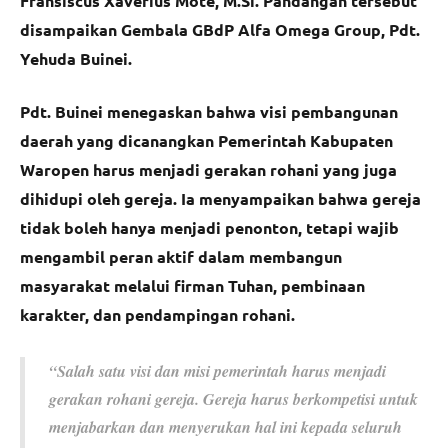
Fransiscus Xaverius Mote, M.Si. Pandangan tersebut
disampaikan Gembala GBdP Alfa Omega Group, Pdt.
Yehuda Buinei.
Pdt. Buinei menegaskan bahwa visi pembangunan
daerah yang dicanangkan Pemerintah Kabupaten
Waropen harus menjadi gerakan rohani yang juga
dihidupi oleh gereja. Ia menyampaikan bahwa gereja
tidak boleh hanya menjadi penonton, tetapi wajib
mengambil peran aktif dalam membangun
masyarakat melalui firman Tuhan, pembinaan
karakter, dan pendampingan rohani.
“Salah satu visi dan misi pemerintah harus menjadi
gerakan rohani gereja. Gereja harus berkompetisi untuk
menjabarkan dan menyerukan hal ini kepada seluruh