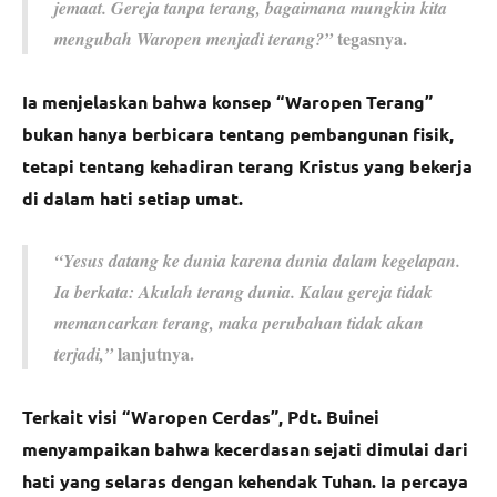
jemaat. Gereja tanpa terang, bagaimana mungkin kita
tegasnya.
mengubah Waropen menjadi terang?”
Ia menjelaskan bahwa konsep “Waropen Terang”
bukan hanya berbicara tentang pembangunan fisik,
tetapi tentang kehadiran terang Kristus yang bekerja
di dalam hati setiap umat.
“Yesus datang ke dunia karena dunia dalam kegelapan.
Ia berkata: Akulah terang dunia. Kalau gereja tidak
memancarkan terang, maka perubahan tidak akan
lanjutnya.
terjadi,”
Terkait visi “Waropen Cerdas”, Pdt. Buinei
menyampaikan bahwa kecerdasan sejati dimulai dari
hati yang selaras dengan kehendak Tuhan. Ia percaya