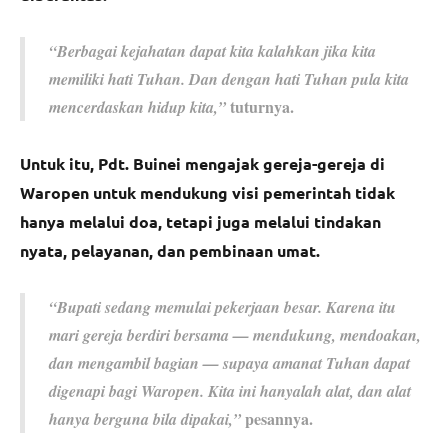
“Berbagai kejahatan dapat kita kalahkan jika kita
memiliki hati Tuhan. Dan dengan hati Tuhan pula kita
tuturnya.
mencerdaskan hidup kita,”
Untuk itu, Pdt. Buinei mengajak gereja-gereja di
Waropen untuk mendukung visi pemerintah tidak
hanya melalui doa, tetapi juga melalui tindakan
nyata, pelayanan, dan pembinaan umat.
“Bupati sedang memulai pekerjaan besar. Karena itu
mari gereja berdiri bersama — mendukung, mendoakan,
dan mengambil bagian — supaya amanat Tuhan dapat
digenapi bagi Waropen. Kita ini hanyalah alat, dan alat
pesannya.
hanya berguna bila dipakai,”