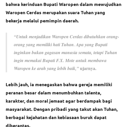
bahwa kerinduan Bupati Waropen dalam mewujudkan
Waropen Cerdas merupakan suara Tuhan yang
bekerja melalui pemimpin daerah.
“Untuk menjadikan Waropen Cerdas dibutuhkan orang-
orang yang memiliki hati Tuhan. Apa yang Bupati
inginkan bukan gagasan manusia semata, tetapi Tuhan
ingin memakai Bupati F.X. Mote untuk membawa
ujarnya.
Waropen ke arah yang lebih baik,”
Lebih jauh, ia menegaskan bahwa gereja memiliki
peranan besar dalam menumbuhkan talenta,
karakter, dan moral jemaat agar berdampak bagi
masyarakat. Dengan pribadi yang takut akan Tuhan,
berbagai kejahatan dan kebiasaan buruk dapat
diberantas.