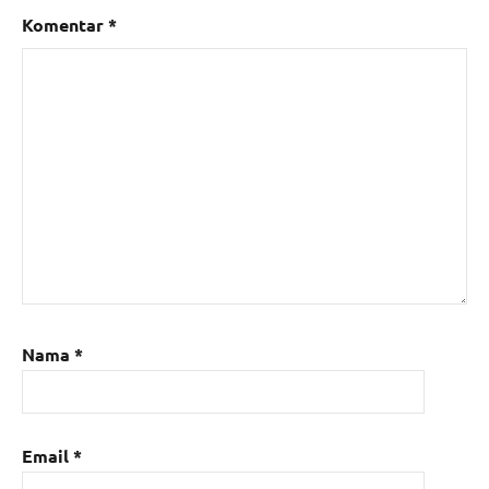
Komentar
*
Nama
*
Email
*