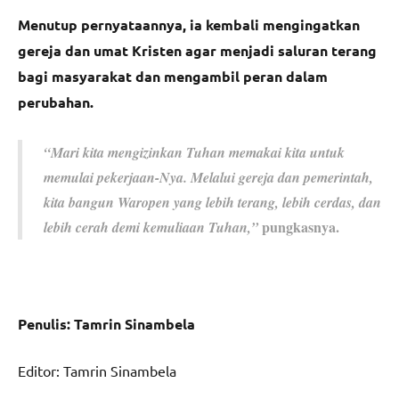
Menutup pernyataannya, ia kembali mengingatkan
gereja dan umat Kristen agar menjadi saluran terang
bagi masyarakat dan mengambil peran dalam
perubahan.
“Mari kita mengizinkan Tuhan memakai kita untuk
memulai pekerjaan-Nya. Melalui gereja dan pemerintah,
kita bangun Waropen yang lebih terang, lebih cerdas, dan
pungkasnya.
lebih cerah demi kemuliaan Tuhan,”
Penulis: Tamrin Sinambela
Editor: Tamrin Sinambela