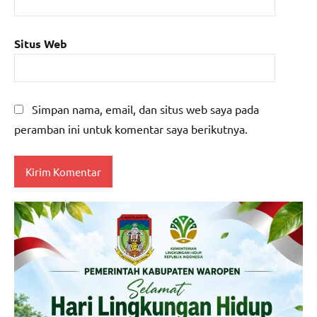
Situs Web
Simpan nama, email, dan situs web saya pada
peramban ini untuk komentar saya berikutnya.